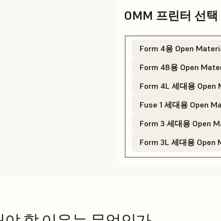
OMM 프린터 선택
Form 4용 Open Mate
Form 4B용 Open Mater
Form 4L 세대용 Open M
Fuse 1 세대용 Open Mat
Form 3 세대용 Open Ma
Form 3L 세대용 Open M
 선택해야 할 이유는 무엇인가