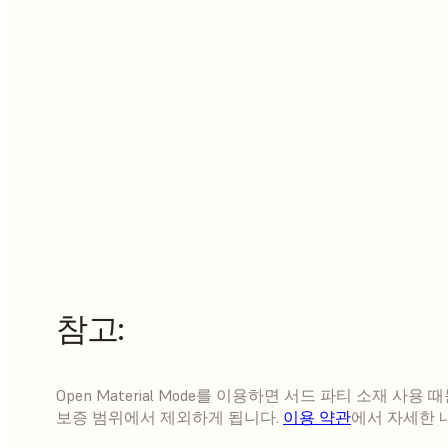
참고:
Open Material Mode를 이용하면 서드 파티 소재 
보증 범위에서 제외하게 됩니다.
이용 약관
에서 자세한 