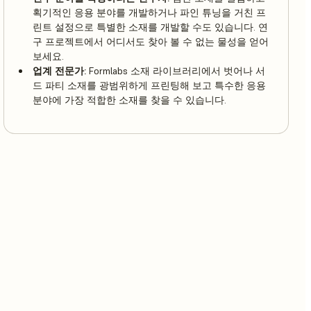
획기적인 응용 분야를 개발하거나 파인 튜닝을 거친 프
린트 설정으로 특별한 소재를 개발할 수도 있습니다. 연
구 프로젝트에서 어디서도 찾아 볼 수 없는 물성을 얻어
보세요.
업계 전문가:
Formlabs 소재 라이브러리에서 벗어나 서
드 파티 소재를 광범위하게 프린팅해 보고 특수한 응용
분야에 가장 적합한 소재를 찾을 수 있습니다.