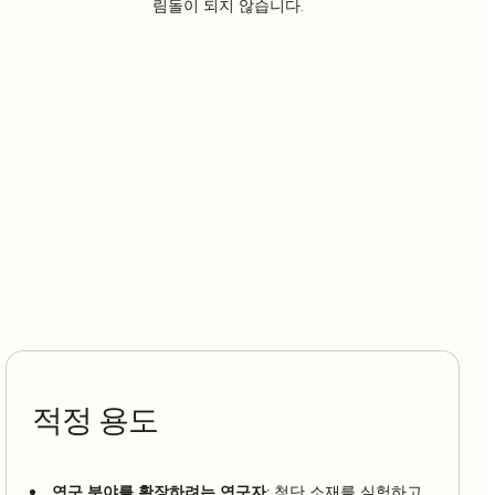
림돌이 되지 않습니다.
적정 용도
연구 분야를 확장하려는 연구자:
첨단 소재를 실험하고