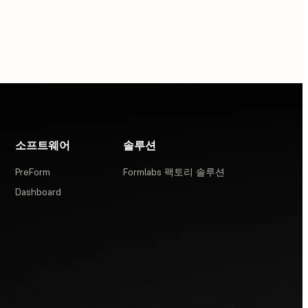
소프트웨어
솔루션
PreForm
Formlabs 팩토리 솔루션
Dashboard