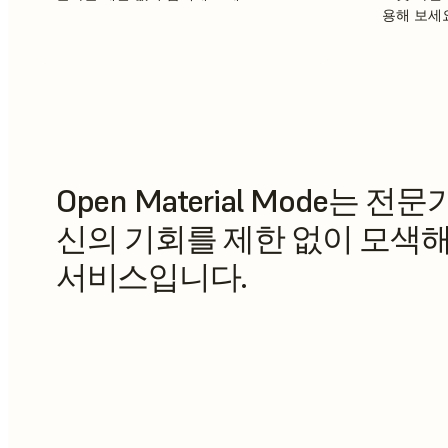
용해 보세요
Open Material Mode는 전
신의 기회를 제한 없이 모색해
서비스입니다.