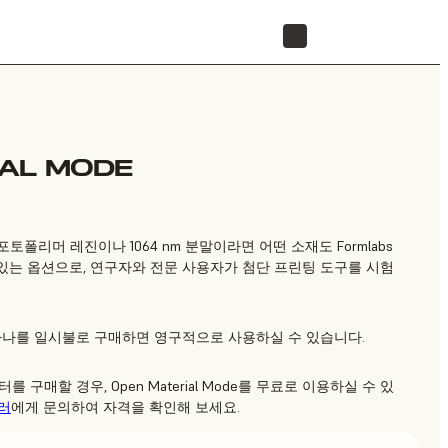
리셀러 찾기
IAL MODE
5 nm 포토폴리머 레진이나 1064 nm 분말이라면 어떤 소재도 Formlabs
 있는 옵션으로, 연구자와 전문 사용자가 첨단 프린팅 도구를 시험
하나를 일시불로 구매하면 영구적으로 사용하실 수 있습니다.
구매할 경우, Open Material Mode를 무료로 이용하실 수 있
러
에게 문의하여 자격을 확인해 보세요.