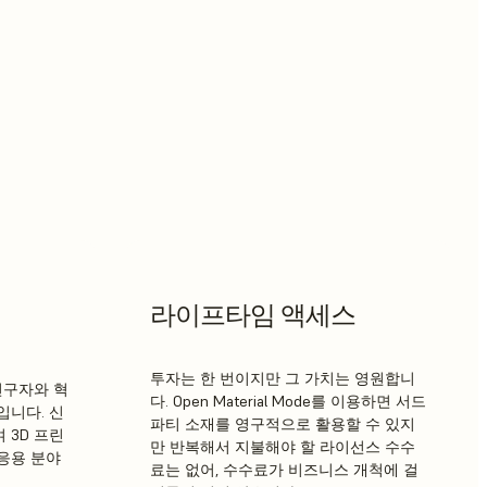
라이프타임 액세스
투자는 한 번이지만 그 가치는 영원합니
히 연구자와 혁
다. Open Material Mode를 이용하면 서드
입니다. 신
파티 소재를 영구적으로 활용할 수 있지
 3D 프린
만 반복해서 지불해야 할 라이선스 수수
응용 분야
료는 없어, 수수료가 비즈니스 개척에 걸