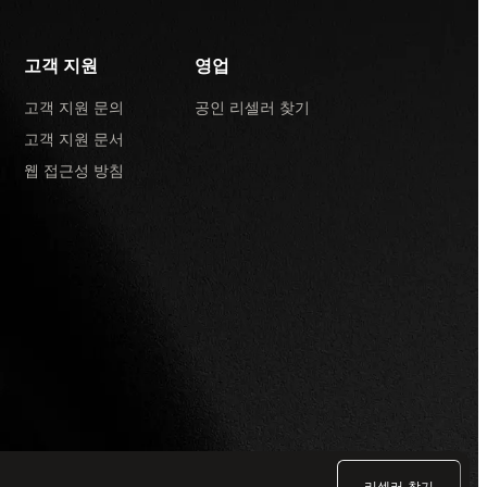
고객 지원
영업
고객 지원 문의
공인 리셀러 찾기
고객 지원 문서
웹 접근성 방침
리셀러 찾기