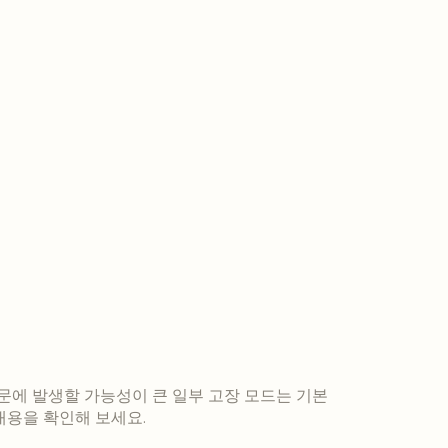
사용 때문에 발생할 가능성이 큰 일부 고장 모드는 기본
내용을 확인해 보세요.