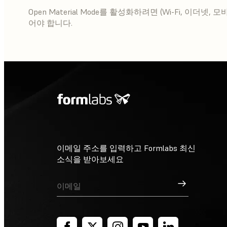
Open Material Mode를 활성화하려면 (Wi-Fi, 이
어야 합니다.
이메일 주소를 입력하고 Formlabs 최신
소식을 받아보세요
가입