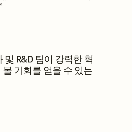
.
문가 및 R&D 팀이 강력한 혁
 볼 기회를 얻을 수 있는