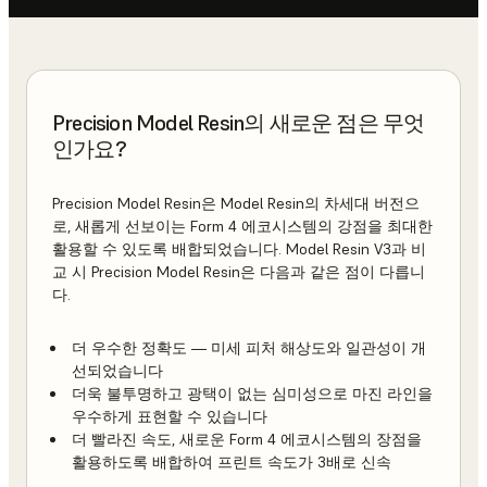
Precision Model Resin의 새로운 점은 무엇
인가요?
Precision Model Resin은 Model Resin의 차세대 버전으
로, 새롭게 선보이는 Form 4 에코시스템의 강점을 최대한
활용할 수 있도록 배합되었습니다. Model Resin V3과 비
교 시 Precision Model Resin은 다음과 같은 점이 다릅니
다.
더 우수한 정확도 — 미세 피처 해상도와 일관성이 개
선되었습니다
더욱 불투명하고 광택이 없는 심미성으로 마진 라인을
우수하게 표현할 수 있습니다
더 빨라진 속도, 새로운 Form 4 에코시스템의 장점을
활용하도록 배합하여 프린트 속도가 3배로 신속