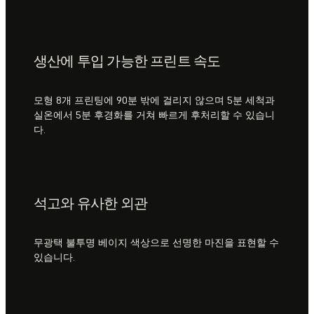
생산에 투입 가능한 프린트 속도
모형 8개 프린팅에 90분 밖에 걸리지 않으며 5분 세척과
실온에서 5분 후경화를 거쳐 빠르게 후처리할 수 있습니
다.
석고와 유사한 외관
무광택 불투명 베이지 색상으로 선명한 마진을 표현할 수
있습니다.