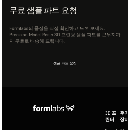
무료 샘플 파트 요청
Formlabs의 품질을 직접 확인하고 느껴 보세요.
Precision Model Resin 3D 프린팅 샘플 파트를 근무지까
지 무료로 배송해 드립니다.
샘플 파트 요청
3D 프
후가
린터
장비