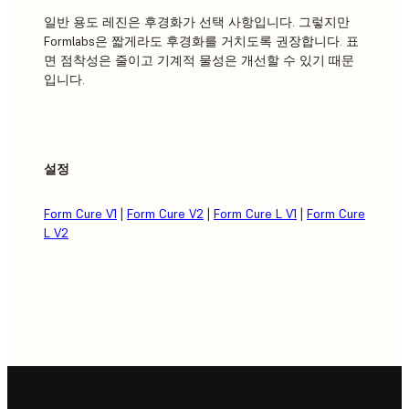
일반 용도 레진은 후경화가 선택 사항입니다. 그렇지만
Formlabs은 짧게라도 후경화를 거치도록 권장합니다. 표
면 점착성은 줄이고 기계적 물성은 개선할 수 있기 때문
입니다.
설정
Form Cure V1
|
Form Cure V2
|
Form Cure L V1
|
Form Cure
L V2