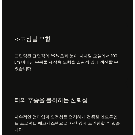
초고정밀 모형
프린팅된 표면적의 99% 초과 분이 디지털 모델에서 100
μm 이내인 수복물 제작용 모형을 일관성 있게 생산할 수
있습니다.
타의 추종을 불허하는 신뢰성
지속적인 업타임과 안정성을 엄격하게 검증한 엔드투엔
드 프로덕트 에코시스템으로 자신 있게 프린팅할 수 있습
니다.