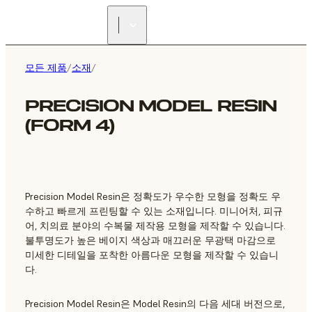
리셀러 찾기
모든 제품
/
소재
/
PRECISION MODEL RESIN
(FORM 4)
Precision Model Resin은 정확도가 우수한 모형을 정확도 우
수하고 빠르게 프린팅할 수 있는 소재입니다. 미니어처, 피규
어, 치의료 분야의 수복물 제작용 모형을 제작할 수 있습니다.
불투명도가 높은 베이지 색상과 매끄러운 무광택 마감으로
미세한 디테일을 포착한 아름다운 모형을 제작할 수 있습니
다.
Precision Model Resin은 Model Resin의 다음 세대 버전으로,