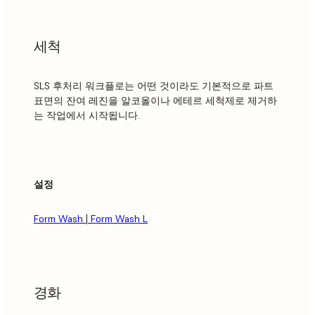
세척
SLS 후처리 워크플로는 어떤 것이라도 기본적으로 파트
표면의 잔여 레진을 알코올이나 에테르 세척제로 제거하
는 작업에서 시작됩니다.
설정
Form Wash
|
Form Wash L
경화