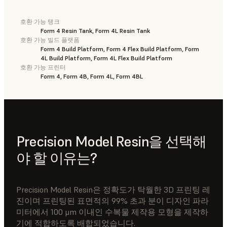
호환 가능 탱크
Form 4 Resin Tank, Form 4L Resin Tank
호환 가능 빌드 플랫폼
Form 4 Build Platform, Form 4 Flex Build Platform, Form
4L Build Platform, Form 4L Flex Build Platform
호환 가능 프린터
Form 4, Form 4B, Form 4L, Form 4BL
Precision Model Resin을 선택해
야 할 이유는?
Precision Model Resin은 정확도가 탁월한 3D 프린팅 레
진이며 프린팅된 표면적의 99% 초과 분이 디자인 파라
미터에서 100 μm 이내인 수복물 제작용 모형을 제작하
기에 적합하도록 배합되었습니다.