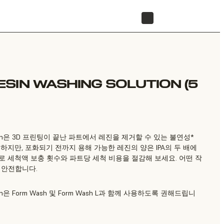
리셀러 찾기
SIN WASHING SOLUTION (5
 Solution은 3D 프린팅이 끝난 파트에서 레진을 제거할 수 있는 불연성*
일하지만, 포화되기 전까지 용해 가능한 레진의 양은 IPA의 두 배에
로 세척액 보충 횟수와 파트당 세척 비용을 절감해 보세요. 어떤 작
 안전합니다.
olution은 Form Wash 및 Form Wash L과 함께 사용하도록 권해드립니