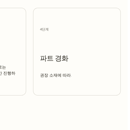
4단계
파트 경화
으로는
시간 진행하
권장 소재에 따라.