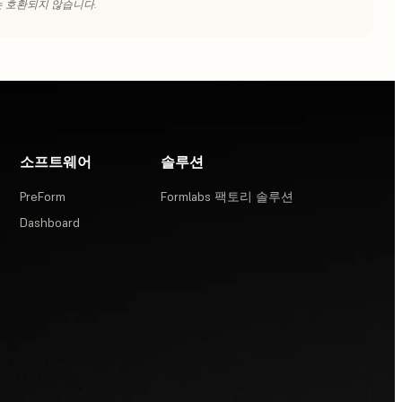
.)과는 호환되지 않습니다.
소프트웨어
솔루션
PreForm
Formlabs 팩토리 솔루션
Dashboard