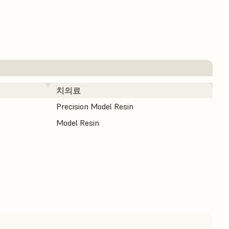
치의료
Precision Model Resin
Model Resin