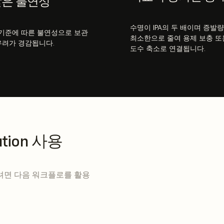
은 불연성
수명이 IPA의 두 배이며 증발
 기준에 따른 불연성으로 보관
최소한으로 줄여 용제 보충 또
 우려가 경감됩니다.
도수 축소로 연결됩니다.
lution 사용
 활용하려면 다음 워크플로를 활용