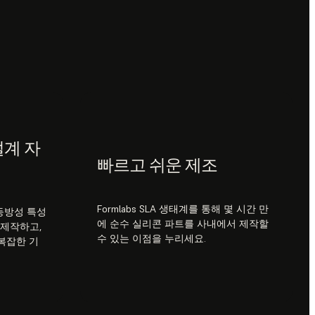
설계 자
빠르고 쉬운 제조
Formlabs SLA 생태계를 통해 몇 시간 만
등방성 특성
에 순수 실리콘 파트를 사내에서 제작할
 제작하고,
수 있는 이점을 누리세요.
 복잡한 기