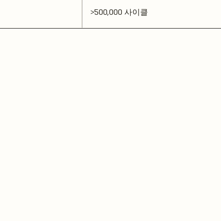
>500,000 사이클