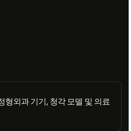
정형외과 기기, 청각 모델 및 의료