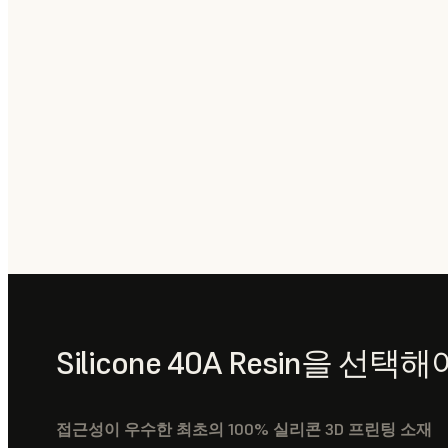
Silicone 40A Resin을 선택
접근성이 우수한 최초의 100% 실리콘 3D 프린팅 소재