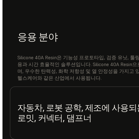
응용 분야
Silicone 40A Resin은 기능성 프로토타입, 검증 유닛
용과 시간 효율적인 솔루션입니다. Silicone 40A Re
며, 우수한 탄력성, 화학 저항성 및 열 안정성을 가지고 
헬스케어와 같은 산업에서 사용됩니다.
자동차, 로봇 공학, 제조에 사용되는
로밋, 커넥터, 댐프너