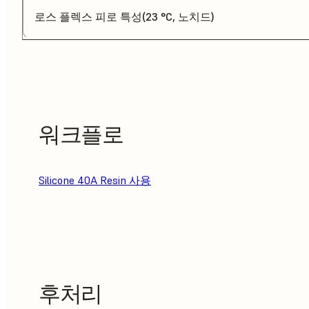
로스 플렉스 피로 특성(23 °C, 노치드)
워크플로
Silicone 40A Resin 사용
후처리