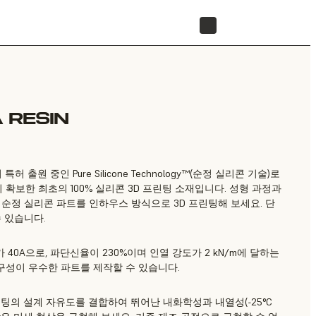
리셀러 찾기
 RESIN
abs이 특허 출원 중인 Pure Silicone Technology™(순정 실리콘 기술)로
보한 최초의 100% 실리콘 3D 프린팅 소재입니다. 성형 과정과
 순정 실리콘 파트를 인하우스 방식으로 3D 프린팅해 보세요. 단
 있습니다.
어 경도가 40A으로, 파단신율이 230%이며 인열 강도가 2 kN/m에 달하는
성이 우수한 파트를 제작할 수 있습니다.
팅의 설계 자유도를 결합하여 뛰어난 내화학성과 내열성(-25°C