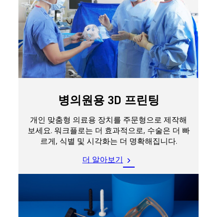
병의원용 3D 프린팅
개인 맞춤형 의료용 장치를 주문형으로 제작해
보세요. 워크플로는 더 효과적으로, 수술은 더 빠
르게, 식별 및 시각화는 더 명확해집니다.
더 알아보기