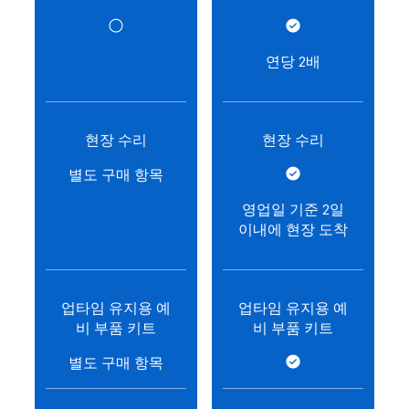
연당 2배
현장 수리
현장 수리
별도 구매 항목
영업일 기준 2일
이내에 현장 도착
업타임 유지용 예
업타임 유지용 예
비 부품 키트
비 부품 키트
별도 구매 항목