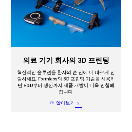
의료 기기 회사의 3D 프린팅
혁신적인 솔루션을 환자의 손 안에 더 빠르게 전
달하세요. Formlabs의 3D 프린팅 기술을 사용하
면 R&D부터 생산까지 제품 개발이 더욱 민첩해
집니다.
더 알아보기