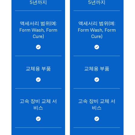
5년까지
5년까지
액세서리 범위(예:
액세서리 범위(예:
Form Wash, Form
Form Wash, Form
Cure)
Cure)
교체용 부품
교체용 부품
고속 장비 교체 서
고속 장비 교체 서
비스
비스