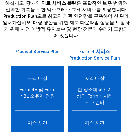
하십시오. 당사의
의료 서비스 플랜
은 포괄적인 보증 범위와
신속한 회복을 위한 익스프레스 교체 서비스를 제공합니다.
Production Plan
으로 최고의 기관 안전망을 구축하여 한 단계
앞서가십시오. 대량 생산을 위한 제로 다운타임 성능을 보장하
기 위해 사전 예방적 유지보수 및 현장 전문가 수리가 포함되
어 있습니다.
Medical Service Plan
Form 4 시리즈
Production Service Plan
자격 대상
자격 대상
Form 4B 및 Form
한 장소에 5대 이
4BL 소유자 전원
상의 Form 4 시리
즈 프린터
지속 시간
지속 시간