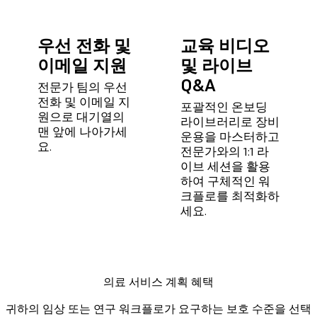
우선 전화 및
교육 비디오
이메일 지원
및 라이브
Q&A
전문가 팀의 우선
전화 및 이메일 지
포괄적인 온보딩
원으로 대기열의
라이브러리로 장비
맨 앞에 나아가세
운용을 마스터하고
요.
전문가와의 1:1 라
이브 세션을 활용
하여 구체적인 워
크플로를 최적화하
세요.
의료 서비스 계획 혜택
귀하의 임상 또는 연구 워크플로가 요구하는 보호 수준을 선택