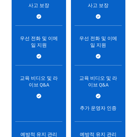
사고 보장
사고 보장
우선 전화 및 이메
우선 전화 및 이메
일 지원
일 지원
교육 비디오 및 라
교육 비디오 및 라
이브 Q&A
이브 Q&A
추가 운영자 인증
예방적 유지 관리
예방적 유지 관리