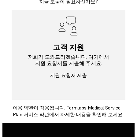
지금 도움이 필요하신가요?
고객 지원
저희가 도와드리겠습니다. 여기에서
지원 요청서를 제출해 주세요.
지원 요청서 제출
이용 약관이 적용됩니다.
Formlabs Medical Service
Plan 서비스 약관
에서 자세한 내용을 확인해 보세요.