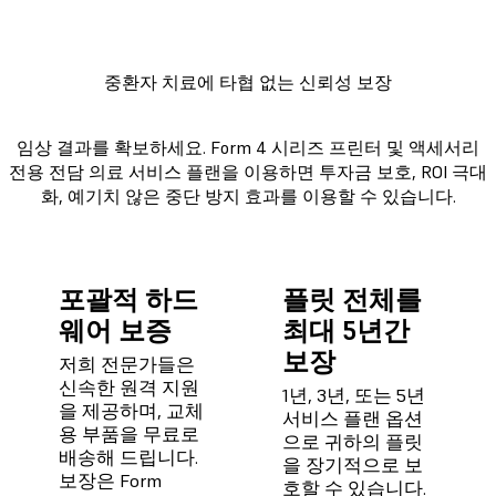
중환자 치료에 타협 없는 신뢰성 보장
임상 결과를 확보하세요. Form 4 시리즈 프린터 및 액세서리
전용 전담 의료 서비스 플랜을 이용하면 투자금 보호, ROI 극대
화, 예기치 않은 중단 방지 효과를 이용할 수 있습니다.
포괄적 하드
플릿 전체를
웨어 보증
최대 5년간
보장
저희 전문가들은
신속한 원격 지원
1년, 3년, 또는 5년
을 제공하며, 교체
서비스 플랜 옵션
용 부품을 무료로
으로 귀하의 플릿
배송해 드립니다.
을 장기적으로 보
보장은 Form
호할 수 있습니다.