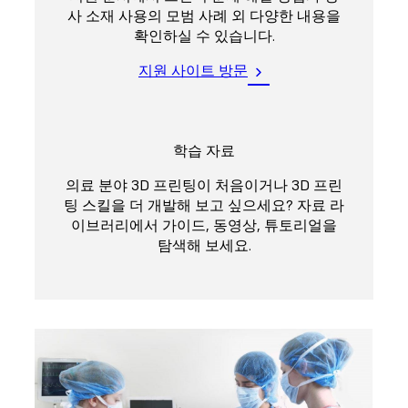
사 소재 사용의 모범 사례 외 다양한 내용을
확인하실 수 있습니다.
지원 사이트 방문
학습 자료
의료 분야 3D 프린팅이 처음이거나 3D 프린
팅 스킬을 더 개발해 보고 싶으세요? 자료 라
이브러리에서 가이드, 동영상, 튜토리얼을
탐색해 보세요.