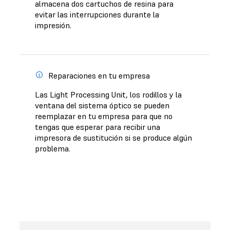
almacena dos cartuchos de resina para
evitar las interrupciones durante la
impresión.
Reparaciones en tu empresa
Las Light Processing Unit, los rodillos y la
ventana del sistema óptico se pueden
reemplazar en tu empresa para que no
tengas que esperar para recibir una
impresora de sustitución si se produce algún
problema.