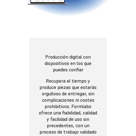
Producción digital con
dispositivos en los que
puedes confiar
Recupera el tiempo y
produce piezas que estarás
orgulloso de entregar, sin
complicaciones ni costes
prohibitivos. Formlabs
ofrece una fiabilidad, calidad
y facilidad de uso sin
precedentes, con un
proceso de trabajo validado