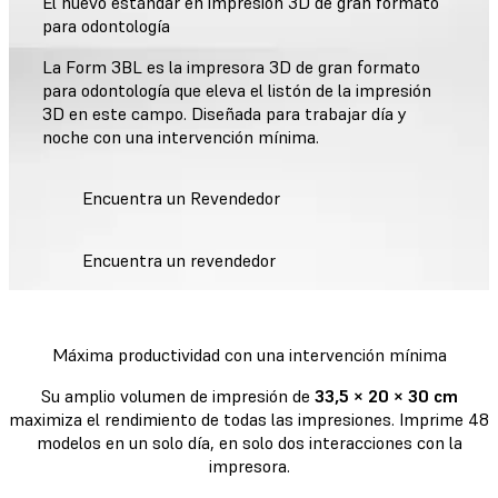
El nuevo estándar en impresión 3D de gran formato
para odontología
La Form 3BL es la impresora 3D de gran formato
para odontología que eleva el listón de la impresión
3D en este campo. Diseñada para trabajar día y
noche con una intervención mínima.
Encuentra un Revendedor
Encuentra un revendedor
Máxima productividad con una intervención mínima
Su amplio volumen de impresión de
33,5 × 20 × 30 cm
maximiza el rendimiento de todas las impresiones. Imprime 48
modelos en un solo día, en solo dos interacciones con la
impresora.