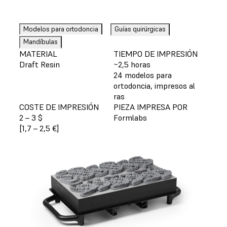
Modelos para ortodoncia
Guías quirúrgicas
Mandíbulas
MATERIAL
TIEMPO DE IMPRESIÓN
Draft Resin
~2,5 horas
24 modelos para
ortodoncia, impresos al
ras
COSTE DE IMPRESIÓN
PIEZA IMPRESA POR
2 – 3 $
Formlabs
[1,7 – 2,5 €]