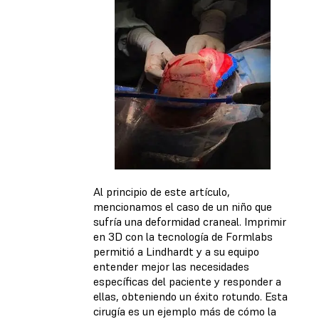
Al principio de este artículo,
mencionamos el caso de un niño que
sufría una deformidad craneal. Imprimir
en 3D con la tecnología de Formlabs
permitió a Lindhardt y a su equipo
entender mejor las necesidades
específicas del paciente y responder a
ellas, obteniendo un éxito rotundo. Esta
cirugía es un ejemplo más de cómo la