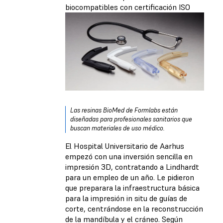
biocompatibles con certificación ISO
Las resinas BioMed de Formlabs están
diseñadas para profesionales sanitarios que
buscan materiales de uso médico.
El Hospital Universitario de Aarhus
empezó con una inversión sencilla en
impresión 3D, contratando a Lindhardt
para un empleo de un año. Le pidieron
que preparara la infraestructura básica
para la impresión in situ de guías de
corte, centrándose en la reconstrucción
de la mandíbula y el cráneo. Según