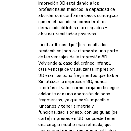
impresión 3D está dando a los
profesionales médicos la capacidad de
abordar con confianza casos quirúrgicos
que en el pasado se consideraban
demasiado difíciles o arriesgados y
obtener resultados positivos.
Lindhardt nos dijo: "[los resultados
predecibles] son ciertamente una parte
de las ventajas de la impresión 3D.
Volviendo al caso del cráneo infantil,
otra ventaja de visualizar la impresión
3D eran los ocho fragmentos que había.
Sin utilizar la impresión 3D, nunca
tendrías el valor como cirujano de seguir
adelante con una operación de ocho
fragmentos, ya que sería imposible
juntarlos y tener simetría y
funcionalidad. Por eso, con las guías [de
corte] impresas en 3D, se puede tener
una cirugía mucho más refinada, que
acaba produciendo mejores resultados