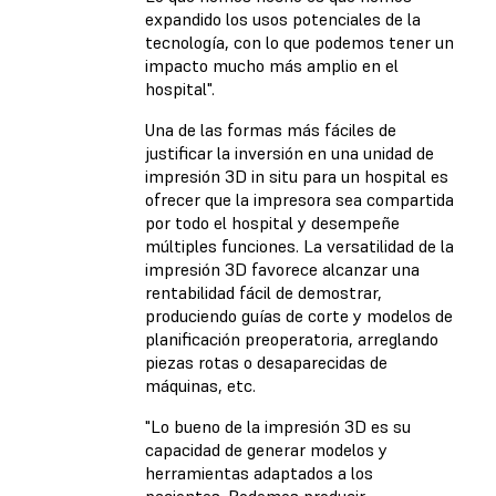
expandido los usos potenciales de la
tecnología, con lo que podemos tener un
impacto mucho más amplio en el
hospital".
Una de las formas más fáciles de
justificar la inversión en una unidad de
impresión 3D in situ para un hospital es
ofrecer que la impresora sea compartida
por todo el hospital y desempeñe
múltiples funciones. La versatilidad de la
impresión 3D favorece alcanzar una
rentabilidad fácil de demostrar,
produciendo guías de corte y modelos de
planificación preoperatoria, arreglando
piezas rotas o desaparecidas de
máquinas, etc.
"Lo bueno de la impresión 3D es su
capacidad de generar modelos y
herramientas adaptados a los
pacientes. Podemos producir