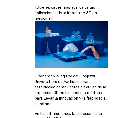
¿Quieres saber más acerca de las
aplicaciones de la impresión 3D en
medicina?
Lindhardt y el equipo del Hospital
Universitario de Aarhus se han
establecido como líderes en el uso de la
impresión 3D en los centros médicos
para llevar la innovación y la fiabilidad al
quirófano.
En los últimos años, la adopción de la