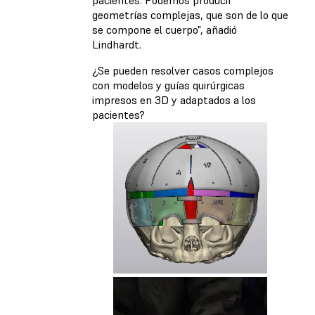
geometrías complejas, que son de lo que
se compone el cuerpo", añadió
Lindhardt.
¿Se pueden resolver casos complejos
con modelos y guías quirúrgicas
impresos en 3D y adaptados a los
pacientes?