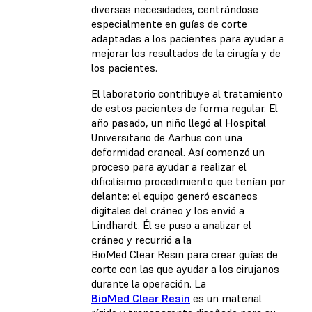
diversas necesidades, centrándose
especialmente en guías de corte
adaptadas a los pacientes para ayudar a
mejorar los resultados de la cirugía y de
los pacientes.
El laboratorio contribuye al tratamiento
de estos pacientes de forma regular. El
año pasado, un niño llegó al Hospital
Universitario de Aarhus con una
deformidad craneal. Así comenzó un
proceso para ayudar a realizar el
dificilísimo procedimiento que tenían por
delante: el equipo generó escaneos
digitales del cráneo y los envió a
Lindhardt. Él se puso a analizar el
cráneo y recurrió a la
BioMed Clear Resin para crear guías de
corte con las que ayudar a los cirujanos
durante la operación. La
BioMed Clear Resin
es un material