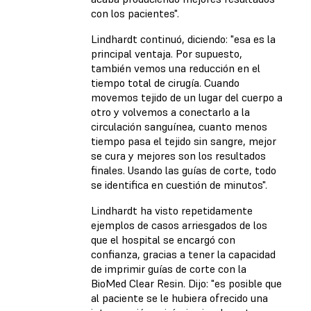
con los pacientes".
Lindhardt continuó, diciendo: "esa es la
principal ventaja. Por supuesto,
también vemos una reducción en el
tiempo total de cirugía. Cuando
movemos tejido de un lugar del cuerpo a
otro y volvemos a conectarlo a la
circulación sanguínea, cuanto menos
tiempo pasa el tejido sin sangre, mejor
se cura y mejores son los resultados
finales. Usando las guías de corte, todo
se identifica en cuestión de minutos".
Lindhardt ha visto repetidamente
ejemplos de casos arriesgados de los
que el hospital se encargó con
confianza, gracias a tener la capacidad
de imprimir guías de corte con la
BioMed Clear Resin. Dijo: "es posible que
al paciente se le hubiera ofrecido una