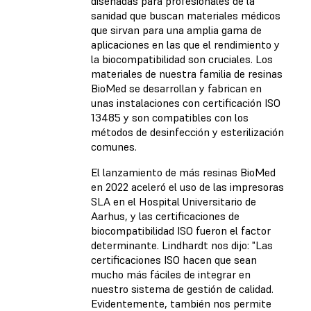
diseñadas para profesionales de la
sanidad que buscan materiales médicos
que sirvan para una amplia gama de
aplicaciones en las que el rendimiento y
la biocompatibilidad son cruciales. Los
materiales de nuestra familia de resinas
BioMed se desarrollan y fabrican en
unas instalaciones con certificación ISO
13485 y son compatibles con los
métodos de desinfección y esterilización
comunes.
El lanzamiento de más resinas BioMed
en 2022 aceleró el uso de las impresoras
SLA en el Hospital Universitario de
Aarhus, y las certificaciones de
biocompatibilidad ISO fueron el factor
determinante. Lindhardt nos dijo: "Las
certificaciones ISO hacen que sean
mucho más fáciles de integrar en
nuestro sistema de gestión de calidad.
Evidentemente, también nos permite