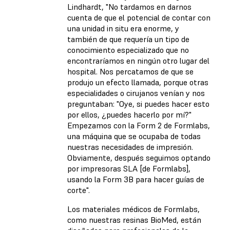
Lindhardt, "No tardamos en darnos
cuenta de que el potencial de contar con
una unidad in situ era enorme, y
también de que requería un tipo de
conocimiento especializado que no
encontraríamos en ningún otro lugar del
hospital. Nos percatamos de que se
produjo un efecto llamada, porque otras
especialidades o cirujanos venían y nos
preguntaban: "Oye, si puedes hacer esto
por ellos, ¿puedes hacerlo por mí?"
Empezamos con la Form 2 de Formlabs,
una máquina que se ocupaba de todas
nuestras necesidades de impresión.
Obviamente, después seguimos optando
por impresoras SLA [de Formlabs],
usando la Form 3B para hacer guías de
corte".
Los materiales médicos de Formlabs,
como nuestras resinas BioMed, están