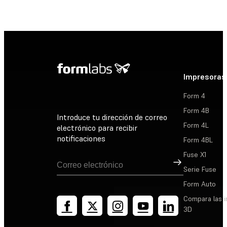
Impresoras
Form 4
Form 4B
Introduce tu dirección de correo
Form 4L
electrónico para recibir
notificaciones
Form 4BL
Fuse X1
Suscribirse
Serie Fuse
Form Auto
Compara las 
3D