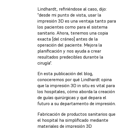
Lindhardt, refiriéndose al caso, dijo:
"desde mi punto de vista, usar la
impresión 3D es una ventaja tanto para
los pacientes como para el sistema
sanitario. Ahora, tenemos una copia
exacta [del cráneo] antes de la
operación del paciente. Mejora la
planificación y nos ayuda a crear
resultados predecibles durante la
cirugía".
En esta publicación del blog,
conoceremos por qué Lindhardt opina
que la impresión 3D in situ es vital para
los hospitales, cómo aborda la creación
de guías quirúrgicas y qué depara el
futuro a su departamento de impresión.
Fabricación de productos sanitarios que
el hospital ha simplificado mediante
materiales de impresión 3D