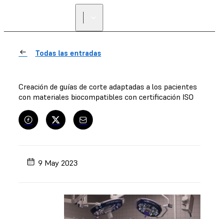
ENCUENTRA UN
REVENDEDOR
Todas las entradas
Creación de guías de corte adaptadas a los pacientes
con materiales biocompatibles con certificación ISO
9 May 2023