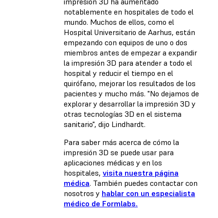
impresión 3D ha aumentado
notablemente en hospitales de todo el
mundo. Muchos de ellos, como el
Hospital Universitario de Aarhus, están
empezando con equipos de uno o dos
miembros antes de empezar a expandir
la impresión 3D para atender a todo el
hospital y reducir el tiempo en el
quirófano, mejorar los resultados de los
pacientes y mucho más. "No dejamos de
explorar y desarrollar la impresión 3D y
otras tecnologías 3D en el sistema
sanitario", dijo Lindhardt.
Para saber más acerca de cómo la
impresión 3D se puede usar para
aplicaciones médicas y en los
hospitales,
visita nuestra página
médica
. También puedes contactar con
nosotros y
hablar con un especialista
médico de Formlabs.