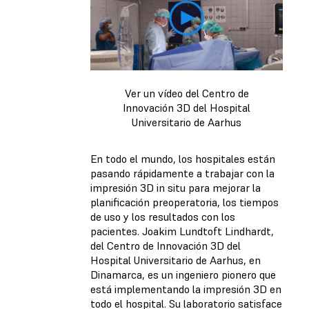
Ver un vídeo del Centro de
Innovación 3D del Hospital
Universitario de Aarhus
En todo el mundo, los hospitales están
pasando rápidamente a trabajar con la
impresión 3D in situ para mejorar la
planificación preoperatoria, los tiempos
de uso y los resultados con los
pacientes. Joakim Lundtoft Lindhardt,
del Centro de Innovación 3D del
Hospital Universitario de Aarhus, en
Dinamarca, es un ingeniero pionero que
está implementando la impresión 3D en
todo el hospital. Su laboratorio satisface