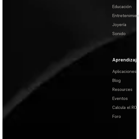
Educación
Entretenimie
Joyería
Sonido
Aprendizaj
Aplicaciones
Blog
Resources
Eventos
Calcula el ROI
Foro