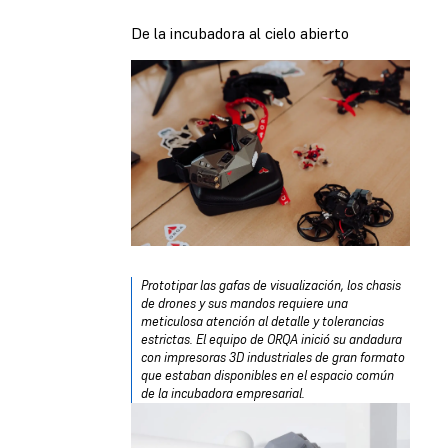
De la incubadora al cielo abierto
Prototipar las gafas de visualización, los chasis
de drones y sus mandos requiere una
meticulosa atención al detalle y tolerancias
estrictas. El equipo de ORQA inició su andadura
con impresoras 3D industriales de gran formato
que estaban disponibles en el espacio común
de la incubadora empresarial.