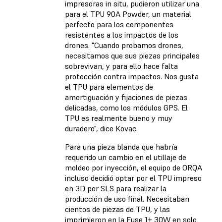
impresoras in situ, pudieron utilizar una
para el TPU 90A Powder, un material
perfecto para los componentes
resistentes a los impactos de los
drones. "Cuando probamos drones,
necesitamos que sus piezas principales
sobrevivan, y para ello hace falta
protección contra impactos. Nos gusta
el TPU para elementos de
amortiguación y fijaciones de piezas
delicadas, como los módulos GPS. El
TPU es realmente bueno y muy
duradero", dice Kovac.
Para una pieza blanda que habría
requerido un cambio en el utillaje de
moldeo por inyección, el equipo de ORQA
incluso decidió optar por el TPU impreso
en 3D por SLS para realizar la
producción de uso final. Necesitaban
cientos de piezas de TPU, y las
imprimieron en la Fuse 1+ 30W en solo