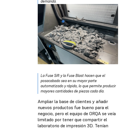
demanda.
La Fuse Sift y la Fuse Blast hacen que el
posacabado sea en su mayor parte
automatizado y rápido, lo que permite producir
mayores cantidades de piezas cada día.
Ampliar la base de clientes y añadir
nuevos productos fue bueno para el
negocio, pero el equipo de ORQA se veía
limitado por tener que compartir el
laboratorio de impresión 3D. Tenían