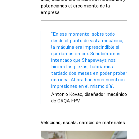
potenciando el crecimiento de la
empresa.
"En ese momento, sobre todo
desde el punto de vista mecánico,
la máquina era imprescindible si
queríamos crecer. Si hubiéramos
intentado que Shapeways nos
hiciera las piezas, habríamos
tardado dos meses en poder probar
una idea. Ahora hacemos nuestras
impresiones en el mismo día".
Antonio Kovac, diseñador mecánico
de ORQA FPV
Velocidad, escala, cambio de materiales