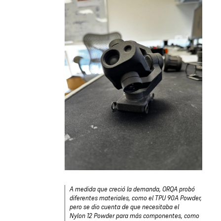
A medida que creció la demanda, ORQA probó
diferentes materiales, como el TPU 90A Powder,
pero se dio cuenta de que necesitaba el
Nylon 12 Powder para más componentes, como