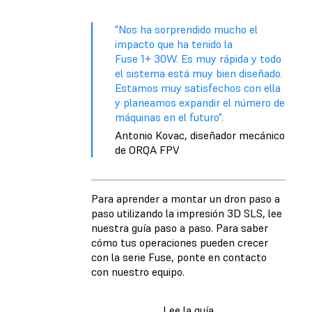
"Nos ha sorprendido mucho el
impacto que ha tenido la
Fuse 1+ 30W. Es muy rápida y todo
el sistema está muy bien diseñado.
Estamos muy satisfechos con ella
y planeamos expandir el número de
máquinas en el futuro".
Antonio Kovac, diseñador mecánico
de ORQA FPV
Para aprender a montar un dron paso a
paso utilizando la impresión 3D SLS, lee
nuestra guía paso a paso. Para saber
cómo tus operaciones pueden crecer
con la serie Fuse, ponte en contacto
con nuestro equipo.
Lee la guía