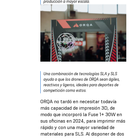
producción a mayor escala.
Una combinación de tecnologías SLA y SLS
ayuda a que los drones de ORQA sean ágiles,
reactivos y ligeros, ideales para deportes de
competición como estos.
ORQA no tardó en necesitar todavía
más capacidad de impresión 3D, de
modo que incorporó la Fuse 1+ 30W en
sus oficinas en 2024, para imprimir más
rápido y con una mayor variedad de
materiales para SLS. Al disponer de dos