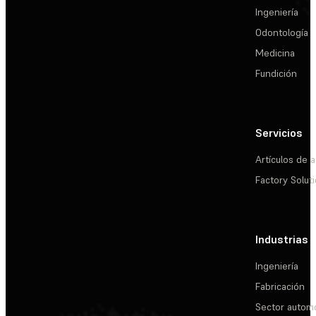
Ingeniería
Odontología
Medicina
Fundición
Servicios
Artículos de a
Factory Solut
Industrias
Ingeniería
Fabricación
Sector automo