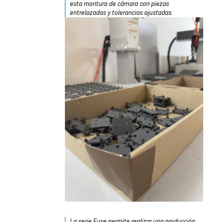
esta montura de cámara con piezas
entrelazadas y tolerancias ajustadas.
La serie Fuse permite realizar una producción