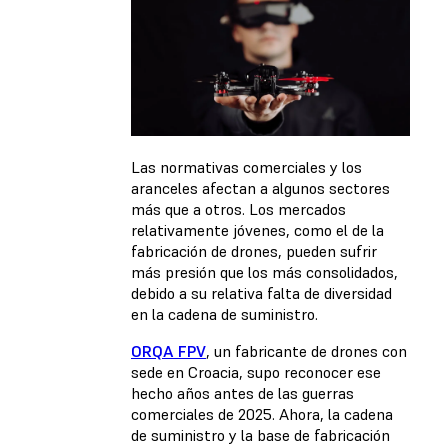
Las normativas comerciales y los
aranceles afectan a algunos sectores
más que a otros. Los mercados
relativamente jóvenes, como el de la
fabricación de drones, pueden sufrir
más presión que los más consolidados,
debido a su relativa falta de diversidad
en la cadena de suministro.
ORQA FPV
, un fabricante de drones con
sede en Croacia, supo reconocer ese
hecho años antes de las guerras
comerciales de 2025. Ahora, la cadena
de suministro y la base de fabricación