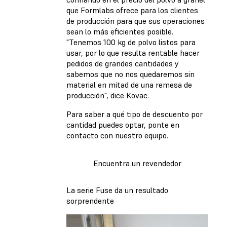
que Formlabs ofrece para los clientes
de producción para que sus operaciones
sean lo más eficientes posible.
"Tenemos 100 kg de polvo listos para
usar, por lo que resulta rentable hacer
pedidos de grandes cantidades y
sabemos que no nos quedaremos sin
material en mitad de una remesa de
producción", dice Kovac.
Para saber a qué tipo de descuento por
cantidad puedes optar, ponte en
contacto con nuestro equipo.
Encuentra un revendedor
La serie Fuse da un resultado
sorprendente