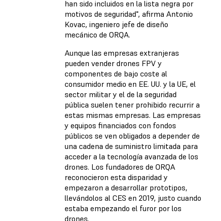
han sido incluidos en la lista negra por
motivos de seguridad", afirma Antonio
Kovac, ingeniero jefe de diseño
mecánico de ORQA.
Aunque las empresas extranjeras
pueden vender drones FPV y
componentes de bajo coste al
consumidor medio en EE. UU. y la UE, el
sector militar y el de la seguridad
pública suelen tener prohibido recurrir a
estas mismas empresas. Las empresas
y equipos financiados con fondos
públicos se ven obligados a depender de
una cadena de suministro limitada para
acceder a la tecnología avanzada de los
drones. Los fundadores de ORQA
reconocieron esta disparidad y
empezaron a desarrollar prototipos,
llevándolos al CES en 2019, justo cuando
estaba empezando el furor por los
drones.