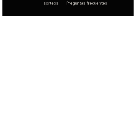
sorteos
·
Preguntas frecuentes