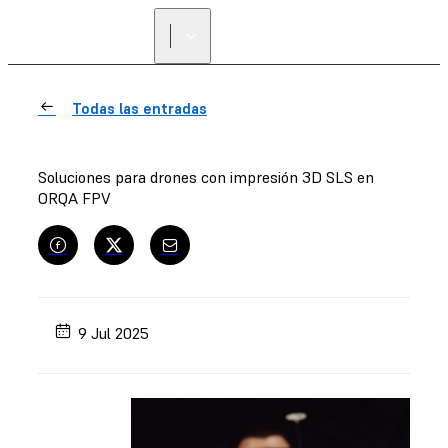
ENCUENTRA UN
REVENDEDOR
Todas las entradas
Soluciones para drones con impresión 3D SLS en
ORQA FPV
9 Jul 2025