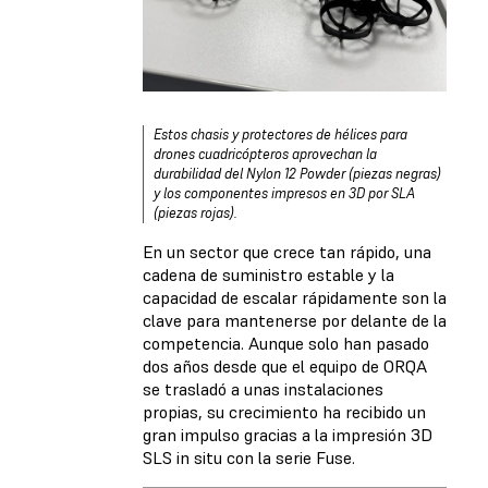
Estos chasis y protectores de hélices para
drones cuadricópteros aprovechan la
durabilidad del Nylon 12 Powder (piezas negras)
y los componentes impresos en 3D por SLA
(piezas rojas).
En un sector que crece tan rápido, una
cadena de suministro estable y la
capacidad de escalar rápidamente son la
clave para mantenerse por delante de la
competencia. Aunque solo han pasado
dos años desde que el equipo de ORQA
se trasladó a unas instalaciones
propias, su crecimiento ha recibido un
gran impulso gracias a la impresión 3D
SLS in situ con la serie Fuse.