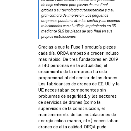
de bajo volumen para piezas de uso final
gracias a su tecnología autosostenible y a su
gran cámara de impresión. Las pequeñas
empresas pueden evitar los costes y las esperas
relacionados con el utillaje imprimiendo en 3D
mediante SLS las piezas de uso final en sus
propias instalaciones.
Gracias a que la Fuse 1 producía piezas
cada día, ORQA empezó a crecer incluso
más rápido. De tres fundadores en 2019
a 140 personas en la actualidad, el
crecimiento de la empresa ha sido
proporcional al del sector de los drones.
Los fabricantes de drones de EE. UU. y la
UE necesitaban componentes sin
problemas de seguridad, y los sectores
de servicios de drones (como la
supervisión de la construcción, el
mantenimiento de las instalaciones de
energía eólica marina, etc.) necesitaban
drones de alta calidad. ORQA pudo