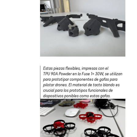
Estas piezas flexibles, impresas con el
TPU 90A Powder en la Fuse 1+ 30W, se utilizan
para prototipar componentes de gafas para
pilotar drones. El material de tacto blando es
crucial para los prototipos funcionales de
dispositivos ponibles como estas gafas.