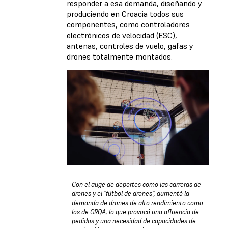
responder a esa demanda, diseñando y
produciendo en Croacia todos sus
componentes, como controladores
electrónicos de velocidad (ESC),
antenas, controles de vuelo, gafas y
drones totalmente montados.
Con el auge de deportes como las carreras de
drones y el "fútbol de drones", aumentó la
demanda de drones de alto rendimiento como
los de ORQA, lo que provocó una afluencia de
pedidos y una necesidad de capacidades de