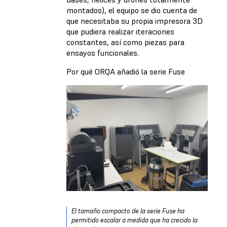
montados), el equipo se dio cuenta de
que necesitaba su propia impresora 3D
que pudiera realizar iteraciones
constantes, así como piezas para
ensayos funcionales.
Por qué ORQA añadió la serie Fuse
El tamaño compacto de la serie Fuse ha
permitido escalar a medida que ha crecido la