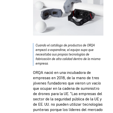
Cuando el catálogo de productos de ORQA
empezó a expandirse, el equipo supo que
necesitaba sus propias tecnologías de
fabricación de alta calidad dentro de la misma
empresa.
ORQA nació en una incubadora de
empresas en 2018, de la mano de tres
jóvenes fundadores que vieron un vacío
que ocupar en la cadena de suministro
de drones para la UE. "Las empresas del
sector de la seguridad pública de la UE y
de EE. UU. no pueden utilizar tecnologías
punteras porque los líderes del mercado