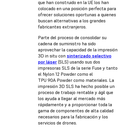
que han construido en la UE los han
colocado en una posición perfecta para
ofrecer soluciones oportunas a quienes
buscan alternativas a los grandes
fabricantes extranjeros.
Parte del proceso de consolidar su
cadena de suministro ha sido
aprovechar la capacidad de la impresión
3D in situ con
sinterizado selectivo
por láser
(SLS) usando sus dos
impresoras SLS de la
serie Fuse
y tanto
el
Nylon 12 Powder
como el
TPU 90A Powder
como materiales. La
impresión 3D SLS ha hecho posible un
proceso de trabajo rentable y ágil que
los ayuda a llegar al mercado más
rápidamente y a proporcionar toda la
gama de componentes de alta calidad
necesarios para la fabricación y los
servicios de drones.