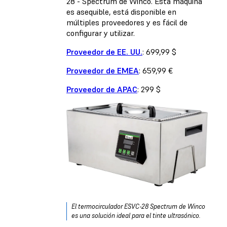
28 - Spectrum de Winco. Esta máquina
es asequible, está disponible en
múltiples proveedores y es fácil de
configurar y utilizar.
Proveedor de EE. UU.
: 699,99 $
Proveedor de EMEA
: 659,99 €
Proveedor de APAC
: 299 $
El termocirculador ESVC-28 Spectrum de Winco
es una solución ideal para el tinte ultrasónico.