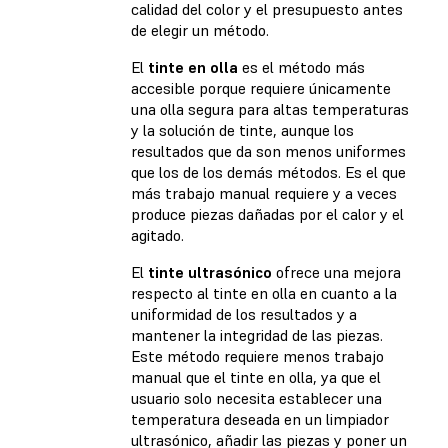
calidad del color y el presupuesto antes
de elegir un método.
El
tinte en olla
es el método más
accesible porque requiere únicamente
una olla segura para altas temperaturas
y la solución de tinte, aunque los
resultados que da son menos uniformes
que los de los demás métodos. Es el que
más trabajo manual requiere y a veces
produce piezas dañadas por el calor y el
agitado.
El
tinte ultrasónico
ofrece una mejora
respecto al tinte en olla en cuanto a la
uniformidad de los resultados y a
mantener la integridad de las piezas.
Este método requiere menos trabajo
manual que el tinte en olla, ya que el
usuario solo necesita establecer una
temperatura deseada en un limpiador
ultrasónico, añadir las piezas y poner un