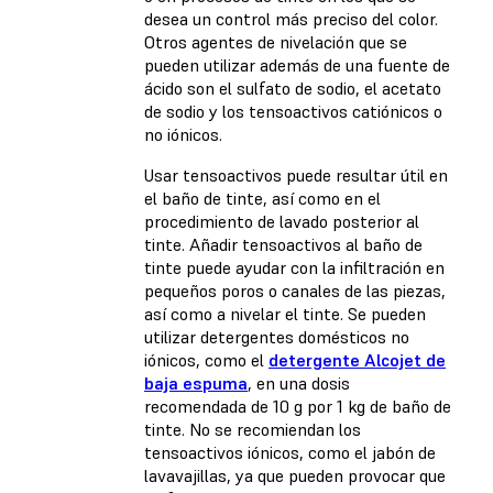
desea un control más preciso del color.
Otros agentes de nivelación que se
pueden utilizar además de una fuente de
ácido son el sulfato de sodio, el acetato
de sodio y los tensoactivos catiónicos o
no iónicos.
Usar tensoactivos puede resultar útil en
el baño de tinte, así como en el
procedimiento de lavado posterior al
tinte. Añadir tensoactivos al baño de
tinte puede ayudar con la infiltración en
pequeños poros o canales de las piezas,
así como a nivelar el tinte. Se pueden
utilizar detergentes domésticos no
iónicos, como el
detergente Alcojet de
baja espuma
, en una dosis
recomendada de 10 g por 1 kg de baño de
tinte. No se recomiendan los
tensoactivos iónicos, como el jabón de
lavavajillas, ya que pueden provocar que