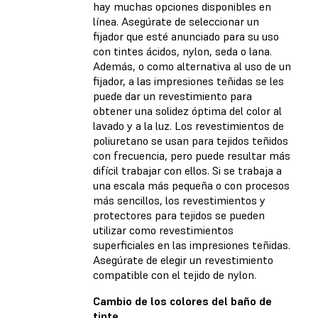
hay muchas opciones disponibles en
línea. Asegúrate de seleccionar un
fijador que esté anunciado para su uso
con tintes ácidos, nylon, seda o lana.
Además, o como alternativa al uso de un
fijador, a las impresiones teñidas se les
puede dar un revestimiento para
obtener una solidez óptima del color al
lavado y a la luz. Los revestimientos de
poliuretano se usan para tejidos teñidos
con frecuencia, pero puede resultar más
difícil trabajar con ellos. Si se trabaja a
una escala más pequeña o con procesos
más sencillos, los revestimientos y
protectores para tejidos se pueden
utilizar como revestimientos
superficiales en las impresiones teñidas.
Asegúrate de elegir un revestimiento
compatible con el tejido de nylon.
Cambio de los colores del baño de
tinte