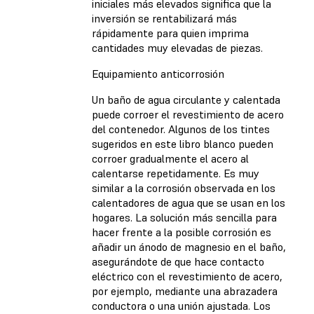
iniciales más elevados significa que la
inversión se rentabilizará más
rápidamente para quien imprima
cantidades muy elevadas de piezas.
Equipamiento anticorrosión
Un baño de agua circulante y calentada
puede corroer el revestimiento de acero
del contenedor. Algunos de los tintes
sugeridos en este libro blanco pueden
corroer gradualmente el acero al
calentarse repetidamente. Es muy
similar a la corrosión observada en los
calentadores de agua que se usan en los
hogares. La solución más sencilla para
hacer frente a la posible corrosión es
añadir un ánodo de magnesio en el baño,
asegurándote de que hace contacto
eléctrico con el revestimiento de acero,
por ejemplo, mediante una abrazadera
conductora o una unión ajustada. Los