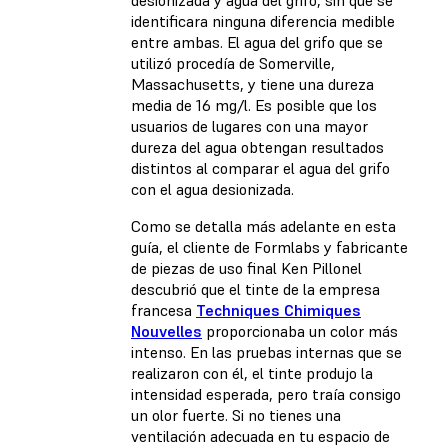
identificara ninguna diferencia medible
entre ambas. El agua del grifo que se
utilizó procedía de Somerville,
Massachusetts, y tiene una dureza
media de 16 mg/l. Es posible que los
usuarios de lugares con una mayor
dureza del agua obtengan resultados
distintos al comparar el agua del grifo
con el agua desionizada.
Como se detalla más adelante en esta
guía, el cliente de Formlabs y fabricante
de piezas de uso final
Ken Pillonel
descubrió que el tinte de la empresa
francesa
Techniques Chimiques
Nouvelles
proporcionaba un color más
intenso. En las pruebas internas que se
realizaron con él, el tinte produjo la
intensidad esperada, pero traía consigo
un olor fuerte. Si no tienes una
ventilación adecuada en tu espacio de