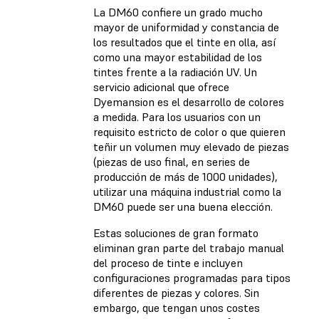
La DM60 confiere un grado mucho
mayor de uniformidad y constancia de
los resultados que el tinte en olla, así
como una mayor estabilidad de los
tintes frente a la radiación UV. Un
servicio adicional que ofrece
Dyemansion es el desarrollo de colores
a medida. Para los usuarios con un
requisito estricto de color o que quieren
teñir un volumen muy elevado de piezas
(piezas de uso final, en series de
producción de más de 1000 unidades),
utilizar una máquina industrial como la
DM60 puede ser una buena elección.
Estas soluciones de gran formato
eliminan gran parte del trabajo manual
del proceso de tinte e incluyen
configuraciones programadas para tipos
diferentes de piezas y colores. Sin
embargo, que tengan unos costes