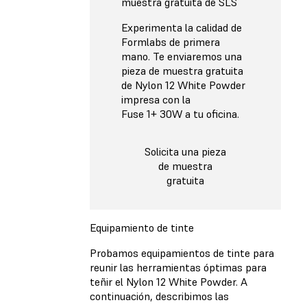
muestra gratuita de SLS
Experimenta la calidad de
Formlabs de primera
mano. Te enviaremos una
pieza de muestra gratuita
de Nylon 12 White Powder
impresa con la
Fuse 1+ 30W a tu oficina.
Solicita una pieza
de muestra
gratuita
Equipamiento de tinte
Probamos equipamientos de tinte para
reunir las herramientas óptimas para
teñir el Nylon 12 White Powder. A
continuación, describimos las