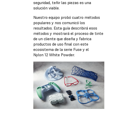
seguridad, teñir las piezas es una
solución viable.
Nuestro equipo probó cuatro métodos
populares y nos comunicó los
resultados. Esta guía describirá esos
métodos y mostrará el proceso de tinte
de un cliente que diseña y fabrica
productos de uso final con este
ecosistema de la serie Fuse y el
Nylon 12 White Powder.