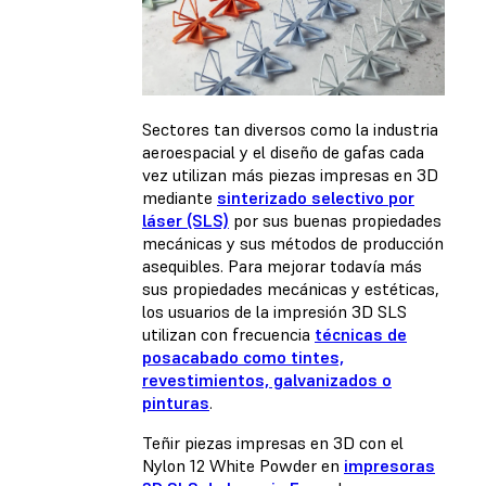
Sectores tan diversos como la industria
aeroespacial y el diseño de gafas cada
vez utilizan más piezas impresas en 3D
mediante
sinterizado selectivo por
láser (SLS)
por sus buenas propiedades
mecánicas y sus métodos de producción
asequibles. Para mejorar todavía más
sus propiedades mecánicas y estéticas,
los usuarios de la impresión 3D SLS
utilizan con frecuencia
técnicas de
posacabado como tintes,
revestimientos, galvanizados o
pinturas
.
Teñir piezas impresas en 3D con el
Nylon 12 White Powder
en
impresoras