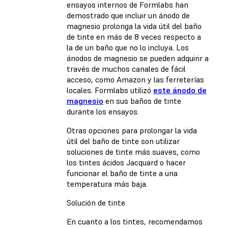
ensayos internos de Formlabs han
demostrado que incluir un ánodo de
magnesio prolonga la vida útil del baño
de tinte en más de 8 veces respecto a
la de un baño que no lo incluya. Los
ánodos de magnesio se pueden adquirir a
través de muchos canales de fácil
acceso, como Amazon y las ferreterías
locales. Formlabs utilizó
este ánodo de
magnesio
en sus baños de tinte
durante los ensayos.
Otras opciones para prolongar la vida
útil del baño de tinte son utilizar
soluciones de tinte más suaves, como
los tintes ácidos Jacquard o hacer
funcionar el baño de tinte a una
temperatura más baja.
Solución de tinte
En cuanto a los tintes, recomendamos