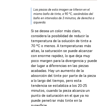
Las piezas de esta imagen se tiñeron en el
mismo baño de tinte, a 90 °C, sacándolas del
baño en intervalos de 3 minutos, de derecha a
izquierda.
Si se desea un color más claro,
considera la posibilidad de reducir la
temperatura de la solución de tinte a
70 °C o menos. A temperaturas más
altas, la saturación se puede alcanzar
con enorme rapidez, lo que deja muy
poco margen para la divergencia y puede
dar lugar a diferencias en las piezas
acabadas. Hay un aumento de la
absorción del tinte por parte de la pieza
a lo largo del tiempo, pero esta
tendencia se estabiliza a los 20-25
minutos, cuando la pieza alcanza un
punto de saturación en el que ya no
puede penetrar más tinte en la
superficie.