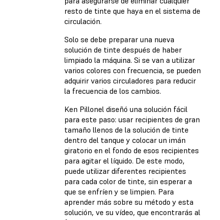
para asegurarse de eliminar cualquier
resto de tinte que haya en el sistema de
circulación.
Solo se debe preparar una nueva
solución de tinte después de haber
limpiado la máquina. Si se van a utilizar
varios colores con frecuencia, se pueden
adquirir varios circuladores para reducir
la frecuencia de los cambios.
Ken Pillonel diseñó una solución fácil
para este paso: usar recipientes de gran
tamaño llenos de la solución de tinte
dentro del tanque y colocar un imán
giratorio en el fondo de esos recipientes
para agitar el líquido. De este modo,
puede utilizar diferentes recipientes
para cada color de tinte, sin esperar a
que se enfríen y se limpien. Para
aprender más sobre su método y esta
solución, ve su vídeo, que encontrarás al