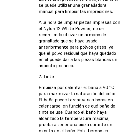
se puede utilizar una granalladora
manual para limpiar las impresiones.
A la hora de limpiar piezas impresas con
el Nylon 12 White Powder, no se
recomienda utilizar un armario de
granallado que se haya usado
anteriormente para polvos grises, ya
que el polvo residual que haya quedado
en él puede dar a las piezas blancas un
aspecto grisáceo.
2. Tinte
Empieza por calentar el baño a 90 °C
para maximizar la saturación del color.
El baño puede tardar varias horas en
calentarse, en función de qué baño de
tinte se use. Cuando el baño haya
alcanzado la temperatura máxima,
prueba a tener una pieza durante un
minuto en el baño. Este tiempo es