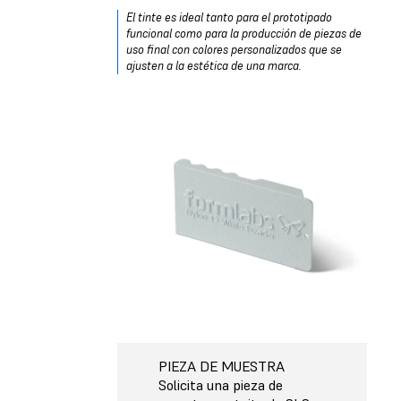
El tinte es ideal tanto para el prototipado
funcional como para la producción de piezas de
uso final con colores personalizados que se
ajusten a la estética de una marca.
PIEZA DE MUESTRA
Solicita una pieza de