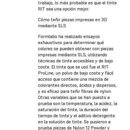
trabajo, lo más probable es que el tinte
RIT sea una opción mejor.
Cómo teñir piezas impresas en 3D
mediante SLS
Formlabs ha realizado ensayos
exhaustivos para determinar qué
colores se pueden obtener con piezas
impresas mediante SLS, utilizando
técnicas de tinte accesibles y de bajo
coste. El tinte que se usó fue el RIT
ProLine, un polvo de bajo coste y fácil
acceso que contiene una mezcla de
colorantes directos, ácidos y dispersos,
y es eficaz para teñir fibras de nylon.
Otras variables que se han puesto a
prueba son la temperatura, la acidez, la
saturación del tinte, la duración del
tiempo de tinte y el aditivo detergente
en la solución de tinte. Se pusieron a
prueba piezas de
Nylon 12 Powder
y