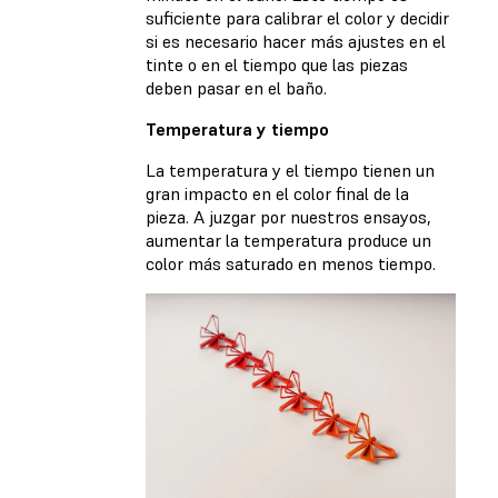
suficiente para calibrar el color y decidir
si es necesario hacer más ajustes en el
tinte o en el tiempo que las piezas
deben pasar en el baño.
Temperatura y tiempo
La temperatura y el tiempo tienen un
gran impacto en el color final de la
pieza. A juzgar por nuestros ensayos,
aumentar la temperatura produce un
color más saturado en menos tiempo.