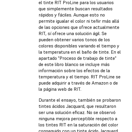
el tinte RIT ProLine para los usuarios
que simplemente buscan resultados
rápidos y fáciles. Aunque esto no
permite igualar el color ni teñir más allá
de las opciones que ofrece actualmente
RIT, sí ofrece una solución ágil. Se
pueden obtener varios tonos de los
colores disponibles variando el tiempo y
la temperatura en el baño de tinte. En el
apartado "Proceso de trabajo de tinte"
de este libro blanco se incluye más
información sobre los efectos de la
temperatura y el tiempo. RIT ProLine se
puede adquirir a través de Amazon o de
la página web de RIT.
Durante el ensayo, también se probaron
tintes ácidos Jacquard, que resultaron
ser una solución eficaz. No se observó
ninguna mejora perceptible respecto a
los tintes RIT en la saturación del color
conseguido con un tinte ácido Jacquard,