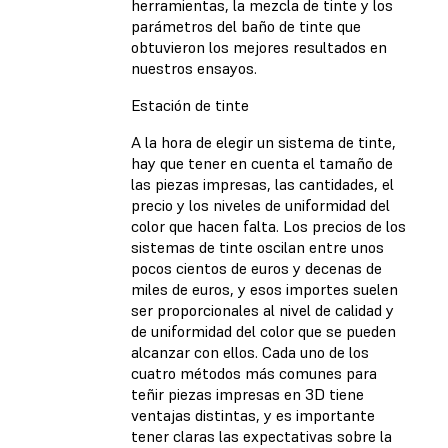
herramientas, la mezcla de tinte y los
parámetros del baño de tinte que
obtuvieron los mejores resultados en
nuestros ensayos.
Estación de tinte
A la hora de elegir un sistema de tinte,
hay que tener en cuenta el tamaño de
las piezas impresas, las cantidades, el
precio y los niveles de uniformidad del
color que hacen falta. Los precios de los
sistemas de tinte oscilan entre unos
pocos cientos de euros y decenas de
miles de euros, y esos importes suelen
ser proporcionales al nivel de calidad y
de uniformidad del color que se pueden
alcanzar con ellos. Cada uno de los
cuatro métodos más comunes para
teñir piezas impresas en 3D tiene
ventajas distintas, y es importante
tener claras las expectativas sobre la