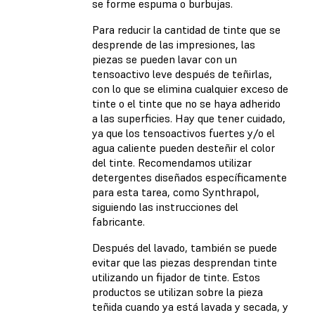
se forme espuma o burbujas.
Para reducir la cantidad de tinte que se
desprende de las impresiones, las
piezas se pueden lavar con un
tensoactivo leve después de teñirlas,
con lo que se elimina cualquier exceso de
tinte o el tinte que no se haya adherido
a las superficies. Hay que tener cuidado,
ya que los tensoactivos fuertes y/o el
agua caliente pueden desteñir el color
del tinte. Recomendamos utilizar
detergentes diseñados específicamente
para esta tarea, como Synthrapol,
siguiendo las instrucciones del
fabricante.
Después del lavado, también se puede
evitar que las piezas desprendan tinte
utilizando un fijador de tinte. Estos
productos se utilizan sobre la pieza
teñida cuando ya está lavada y secada, y