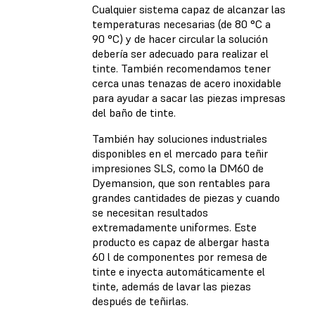
Cualquier sistema capaz de alcanzar las
temperaturas necesarias (de 80 °C a
90 °C) y de hacer circular la solución
debería ser adecuado para realizar el
tinte. También recomendamos tener
cerca unas tenazas de acero inoxidable
para ayudar a sacar las piezas impresas
del baño de tinte.
También hay soluciones industriales
disponibles en el mercado para teñir
impresiones SLS, como la DM60 de
Dyemansion, que son rentables para
grandes cantidades de piezas y cuando
se necesitan resultados
extremadamente uniformes. Este
producto es capaz de albergar hasta
60 l de componentes por remesa de
tinte e inyecta automáticamente el
tinte, además de lavar las piezas
después de teñirlas.