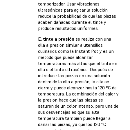
temporizador. Usar vibraciones
ultrasónicas para agitar la solución
reduce la probabilidad de que las piezas
acaben dañadas durante el tinte y
produce resultados uniformes.
El
tinte a presión
se realiza con una
olla a presión similar a utensilios
culinarios como la Instant Pot y es un
método que puede alcanzar
temperaturas más altas que el tinte en
olla o el tinte ultrasónico. Después de
introducir las piezas en una solución
dentro de la olla a presión, la olla se
cierra y puede alcanzar hasta 120 °C de
temperatura. La combinación del calor y
la presión hace que las piezas se
saturen de un color intenso, pero una de
sus desventajas es que su alta
temperatura también puede llegar a
dañar las piezas, ya que los 120 °C