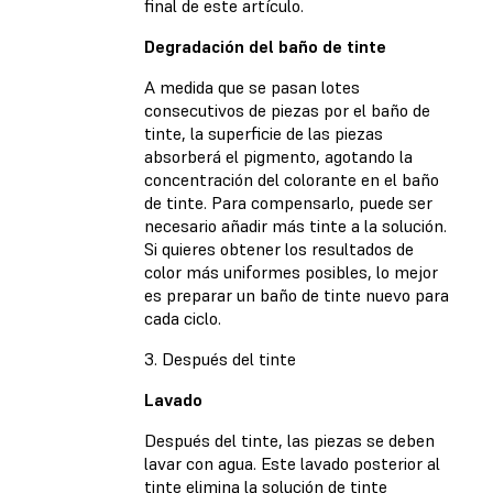
final de este artículo.
Degradación del baño de tinte
A medida que se pasan lotes
consecutivos de piezas por el baño de
tinte, la superficie de las piezas
absorberá el pigmento, agotando la
concentración del colorante en el baño
de tinte. Para compensarlo, puede ser
necesario añadir más tinte a la solución.
Si quieres obtener los resultados de
color más uniformes posibles, lo mejor
es preparar un baño de tinte nuevo para
cada ciclo.
3. Después del tinte
Lavado
Después del tinte, las piezas se deben
lavar con agua. Este lavado posterior al
tinte elimina la solución de tinte