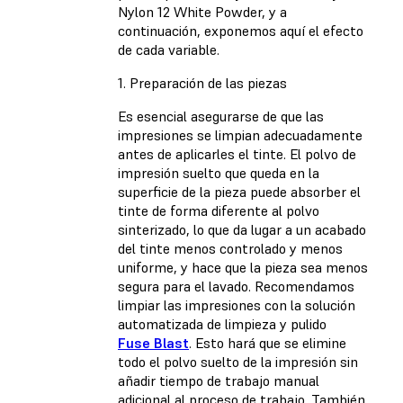
Nylon 12 White Powder
, y a
continuación, exponemos aquí el efecto
de cada variable.
1. Preparación de las piezas
Es esencial asegurarse de que las
impresiones se limpian adecuadamente
antes de aplicarles el tinte. El polvo de
impresión suelto que queda en la
superficie de la pieza puede absorber el
tinte de forma diferente al polvo
sinterizado, lo que da lugar a un acabado
del tinte menos controlado y menos
uniforme, y hace que la pieza sea menos
segura para el lavado. Recomendamos
limpiar las impresiones con la solución
automatizada de limpieza y pulido
Fuse Blast
. Esto hará que se elimine
todo el polvo suelto de la impresión sin
añadir tiempo de trabajo manual
adicional al proceso de trabajo. También