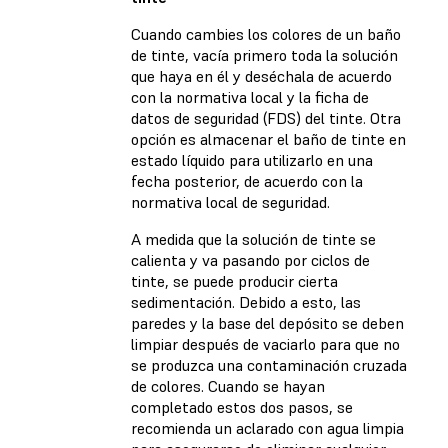
Cuando cambies los colores de un baño
de tinte, vacía primero toda la solución
que haya en él y deséchala de acuerdo
con la normativa local y la ficha de
datos de seguridad (FDS) del tinte. Otra
opción es almacenar el baño de tinte en
estado líquido para utilizarlo en una
fecha posterior, de acuerdo con la
normativa local de seguridad.
A medida que la solución de tinte se
calienta y va pasando por ciclos de
tinte, se puede producir cierta
sedimentación. Debido a esto, las
paredes y la base del depósito se deben
limpiar después de vaciarlo para que no
se produzca una contaminación cruzada
de colores. Cuando se hayan
completado estos dos pasos, se
recomienda un aclarado con agua limpia