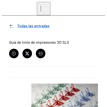
ENCUENTRA UN
REVENDEDOR
Todas las entradas
Guía de tinte de impresiones 3D SLS