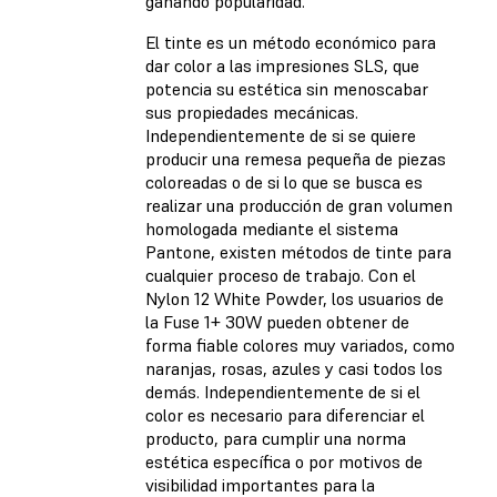
ganando popularidad.
El tinte es un método económico para
dar color a las impresiones SLS, que
potencia su estética sin menoscabar
sus propiedades mecánicas.
Independientemente de si se quiere
producir una remesa pequeña de piezas
coloreadas o de si lo que se busca es
realizar una producción de gran volumen
homologada mediante el sistema
Pantone, existen métodos de tinte para
cualquier proceso de trabajo. Con el
Nylon 12 White Powder, los usuarios de
la Fuse 1+ 30W pueden obtener de
forma fiable colores muy variados, como
naranjas, rosas, azules y casi todos los
demás. Independientemente de si el
color es necesario para diferenciar el
producto, para cumplir una norma
estética específica o por motivos de
visibilidad importantes para la