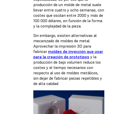
producción de un molde de metal suele
llevar entre cuatro y ocho semanas, con
costes que oscilan entre 2000 y más de
100 000 dólares, en función de la forma
y la complejidad de la pieza.
Sin embargo, existen alternativas al
mecanizado de moldes de metal.
Aprovechar la impresión 3D para
fabricar
moldes de inyección que usar
para la creación de prototipos
y la
producción de bajo volumen reduce los
costes y el tiempo necesarios con
respecto al uso de moldes metálicos,
sin dejar de fabricar piezas repetibles y
de alta calidad.