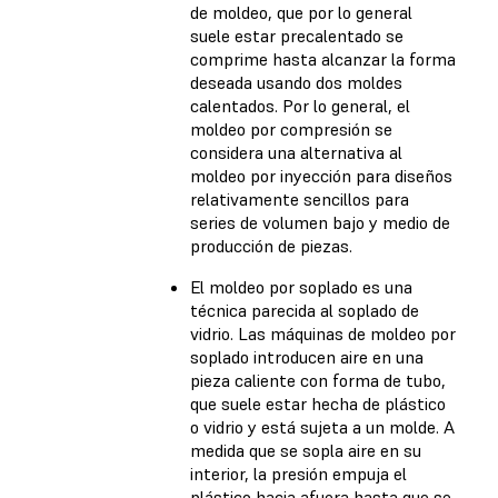
de moldeo, que por lo general
suele estar precalentado se
comprime hasta alcanzar la forma
deseada usando dos moldes
calentados. Por lo general, el
moldeo por compresión se
considera una alternativa al
moldeo por inyección para diseños
relativamente sencillos para
series de volumen bajo y medio de
producción de piezas.
El moldeo por soplado es una
técnica parecida al soplado de
vidrio. Las máquinas de moldeo por
soplado introducen aire en una
pieza caliente con forma de tubo,
que suele estar hecha de plástico
o vidrio y está sujeta a un molde. A
medida que se sopla aire en su
interior, la presión empuja el
plástico hacia afuera hasta que se