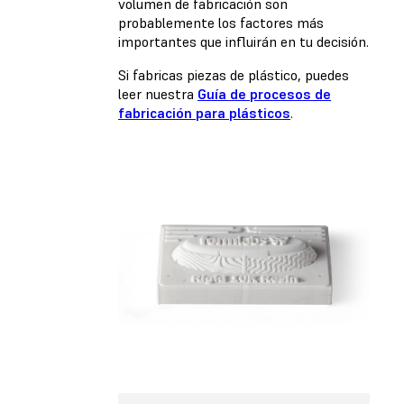
volumen de fabricación son
probablemente los factores más
importantes que influirán en tu decisión.
Si fabricas piezas de plástico, puedes
leer nuestra
Guía de procesos de
fabricación para plásticos
.