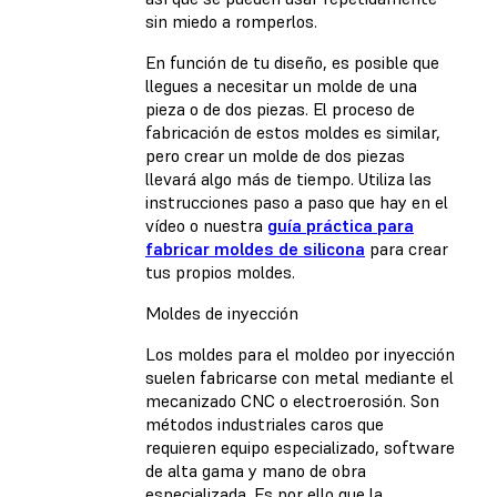
sin miedo a romperlos.
En función de tu diseño, es posible que
llegues a necesitar un molde de una
pieza o de dos piezas. El proceso de
fabricación de estos moldes es similar,
pero crear un molde de dos piezas
llevará algo más de tiempo. Utiliza las
instrucciones paso a paso que hay en el
vídeo o nuestra
guía práctica para
fabricar moldes de silicona
para crear
tus propios moldes.
Moldes de inyección
Los moldes para el moldeo por inyección
suelen fabricarse con metal mediante el
mecanizado CNC o electroerosión. Son
métodos industriales caros que
requieren equipo especializado, software
de alta gama y mano de obra
especializada. Es por ello que la