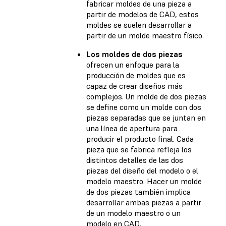
fabricar moldes de una pieza a
partir de modelos de CAD, estos
moldes se suelen desarrollar a
partir de un molde maestro físico.
Los moldes de dos piezas
ofrecen un enfoque para la
producción de moldes que es
capaz de crear diseños más
complejos. Un molde de dos piezas
se define como un molde con dos
piezas separadas que se juntan en
una línea de apertura para
producir el producto final. Cada
pieza que se fabrica refleja los
distintos detalles de las dos
piezas del diseño del modelo o el
modelo maestro. Hacer un molde
de dos piezas también implica
desarrollar ambas piezas a partir
de un modelo maestro o un
modelo en CAD.