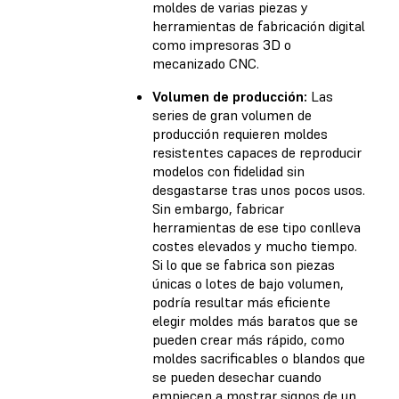
moldes de varias piezas y
herramientas de fabricación digital
como impresoras 3D o
mecanizado CNC.
Volumen de producción:
Las
series de gran volumen de
producción requieren moldes
resistentes capaces de reproducir
modelos con fidelidad sin
desgastarse tras unos pocos usos.
Sin embargo, fabricar
herramientas de ese tipo conlleva
costes elevados y mucho tiempo.
Si lo que se fabrica son piezas
únicas o lotes de bajo volumen,
podría resultar más eficiente
elegir moldes más baratos que se
pueden crear más rápido, como
moldes sacrificables o blandos que
se pueden desechar cuando
empiecen a mostrar signos de un