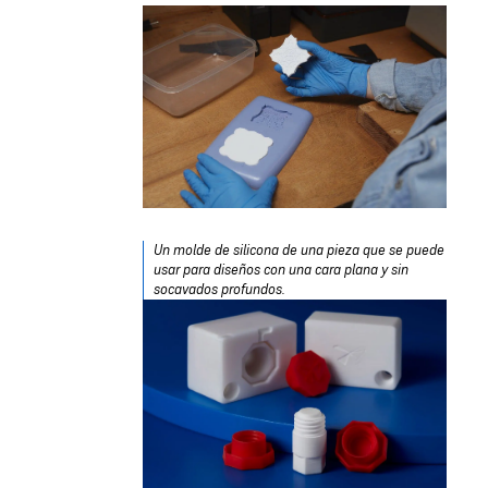
​​​​​​Un molde de silicona de una pieza que se puede
usar para diseños con una cara plana y sin
socavados profundos.