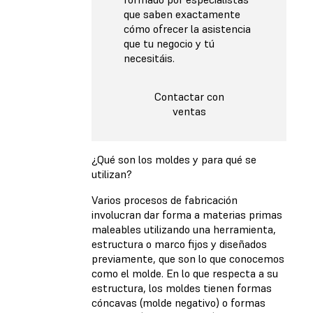
que saben exactamente
cómo ofrecer la asistencia
que tu negocio y tú
necesitáis.
Contactar con
ventas
¿Qué son los moldes y para qué se
utilizan?
Varios procesos de fabricación
involucran dar forma a materias primas
maleables utilizando una herramienta,
estructura o marco fijos y diseñados
previamente, que son lo que conocemos
como el molde. En lo que respecta a su
estructura, los moldes tienen formas
cóncavas (molde negativo) o formas