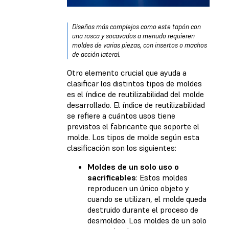
Diseños más complejos como este tapón con
una rosca y socavados a menudo requieren
moldes de varias piezas, con insertos o machos
de acción lateral.
Otro elemento crucial que ayuda a
clasificar los distintos tipos de moldes
es el índice de reutilizabilidad del molde
desarrollado. El índice de reutilizabilidad
se refiere a cuántos usos tiene
previstos el fabricante que soporte el
molde. Los tipos de molde según esta
clasificación son los siguientes:
Moldes de un solo uso o
sacrificables
: Estos moldes
reproducen un único objeto y
cuando se utilizan, el molde queda
destruido durante el proceso de
desmoldeo. Los moldes de un solo