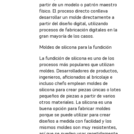
partir de un modelo o patrón maestro
físico. El proceso directo conlleva
desarrollar un molde directamente a
partir del diseño digital, utilizando
procesos de fabricación digitales en la
gran mayoría de los casos.
Moldes de silicona para la fundición
La fundición de silicona es uno de los
procesos más populares que utilizan
moldes. Desarrolladores de productos,
ingenieros, aficionados al bricolaje e
incluso chefs emplean moldes de
silicona para crear piezas únicas o lotes
pequeños de piezas a partir de varios
otros materiales. La silicona es una
buena opción para fabricar moldes
porque se puede utilizar para crear
diseños a medida con facilidad y los
mismos moldes son muy resistentes,
así que se pueden usar repetidamente