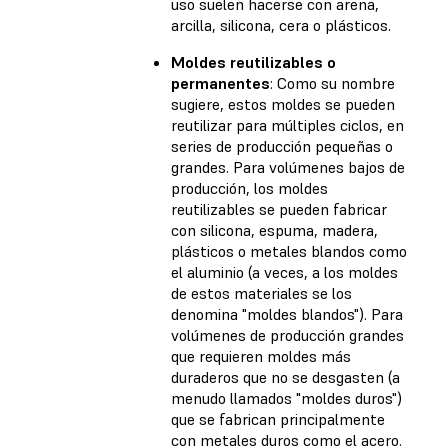
uso suelen hacerse con arena,
arcilla, silicona, cera o plásticos.
Moldes reutilizables o
permanentes
: Como su nombre
sugiere, estos moldes se pueden
reutilizar para múltiples ciclos, en
series de producción pequeñas o
grandes. Para volúmenes bajos de
producción, los moldes
reutilizables se pueden fabricar
con silicona, espuma, madera,
plásticos o metales blandos como
el aluminio (a veces, a los moldes
de estos materiales se los
denomina "moldes blandos"). Para
volúmenes de producción grandes
que requieren moldes más
duraderos que no se desgasten (a
menudo llamados "moldes duros")
que se fabrican principalmente
con metales duros como el acero.