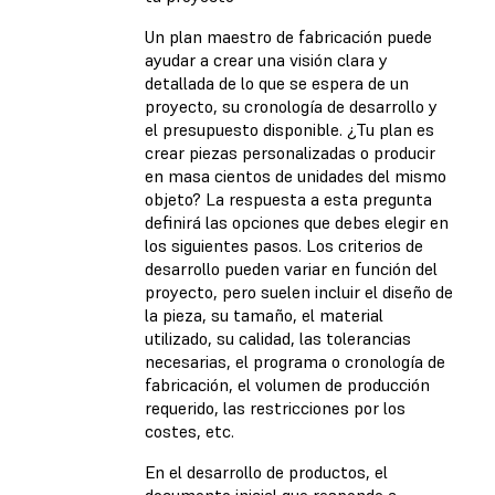
Un plan maestro de fabricación puede
ayudar a crear una visión clara y
detallada de lo que se espera de un
proyecto, su cronología de desarrollo y
el presupuesto disponible. ¿Tu plan es
crear piezas personalizadas o producir
en masa cientos de unidades del mismo
objeto? La respuesta a esta pregunta
definirá las opciones que debes elegir en
los siguientes pasos. Los criterios de
desarrollo pueden variar en función del
proyecto, pero suelen incluir el diseño de
la pieza, su tamaño, el material
utilizado, su calidad, las tolerancias
necesarias, el programa o cronología de
fabricación, el volumen de producción
requerido, las restricciones por los
costes, etc.
En el desarrollo de productos, el