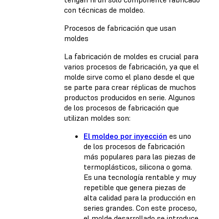
con técnicas de moldeo.
Procesos de fabricación que usan
moldes
La fabricación de moldes es crucial para
varios procesos de fabricación, ya que el
molde sirve como el plano desde el que
se parte para crear réplicas de muchos
productos producidos en serie. Algunos
de los procesos de fabricación que
utilizan moldes son:
El moldeo por inyección
es uno
de los procesos de fabricación
más populares para las piezas de
termoplásticos, silicona o goma.
Es una tecnología rentable y muy
repetible que genera piezas de
alta calidad para la producción en
series grandes. Con este proceso,
el molde desarrollado se introduce