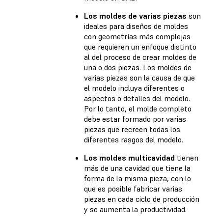
Los moldes de varias piezas
son
ideales para diseños de moldes
con geometrías más complejas
que requieren un enfoque distinto
al del proceso de crear moldes de
una o dos piezas. Los moldes de
varias piezas son la causa de que
el modelo incluya diferentes o
aspectos o detalles del modelo.
Por lo tanto, el molde completo
debe estar formado por varias
piezas que recreen todas los
diferentes rasgos del modelo.
Los moldes multicavidad
tienen
más de una cavidad que tiene la
forma de la misma pieza, con lo
que es posible fabricar varias
piezas en cada ciclo de producción
y se aumenta la productividad.