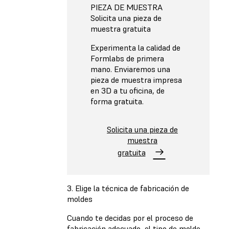
PIEZA DE MUESTRA
Solicita una pieza de
muestra gratuita
Experimenta la calidad de
Formlabs de primera
mano. Enviaremos una
pieza de muestra impresa
en 3D a tu oficina, de
forma gratuita.
Solicita una pieza de
muestra
gratuita
3. Elige la técnica de fabricación de
moldes
Cuando te decidas por el proceso de
fabricación adecuado, el tipo de molde