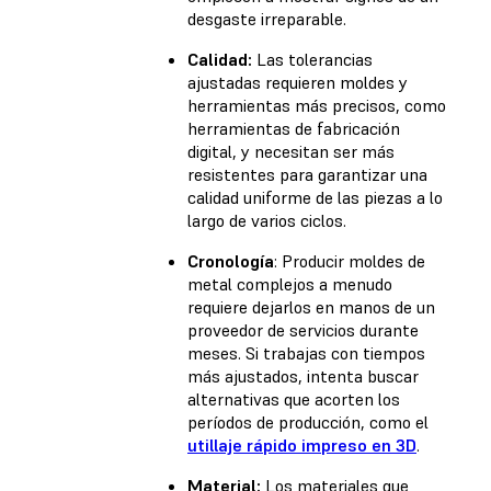
desgaste irreparable.
Calidad:
Las tolerancias
ajustadas requieren moldes y
herramientas más precisos, como
herramientas de fabricación
digital, y necesitan ser más
resistentes para garantizar una
calidad uniforme de las piezas a lo
largo de varios ciclos.
Cronología
: Producir moldes de
metal complejos a menudo
requiere dejarlos en manos de un
proveedor de servicios durante
meses. Si trabajas con tiempos
más ajustados, intenta buscar
alternativas que acorten los
períodos de producción, como el
utillaje rápido impreso en 3D
.
Material:
Los materiales que