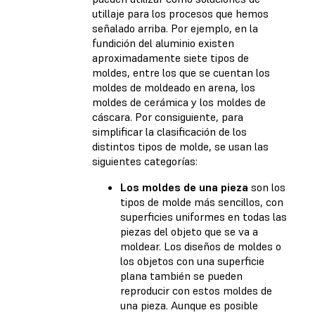
utillaje para los procesos que hemos
señalado arriba. Por ejemplo, en la
fundición del aluminio existen
aproximadamente siete tipos de
moldes, entre los que se cuentan los
moldes de moldeado en arena, los
moldes de cerámica y los moldes de
cáscara. Por consiguiente, para
simplificar la clasificación de los
distintos tipos de molde, se usan las
siguientes categorías:
Los moldes de una pieza
son los
tipos de molde más sencillos, con
superficies uniformes en todas las
piezas del objeto que se va a
moldear. Los diseños de moldes o
los objetos con una superficie
plana también se pueden
reproducir con estos moldes de
una pieza. Aunque es posible