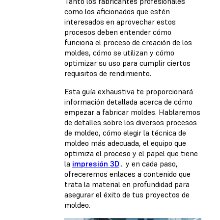
Tanto los fabricantes profesionales
como los aficionados que estén
interesados en aprovechar estos
procesos deben entender cómo
funciona el proceso de creación de los
moldes, cómo se utilizan y cómo
optimizar su uso para cumplir ciertos
requisitos de rendimiento.
Esta guía exhaustiva te proporcionará
información detallada acerca de cómo
empezar a fabricar moldes. Hablaremos
de detalles sobre los diversos procesos
de moldeo, cómo elegir la técnica de
moldeo más adecuada, el equipo que
optimiza el proceso y el papel que tiene
la
impresión 3D
... y en cada paso,
ofreceremos enlaces a contenido que
trata la material en profundidad para
asegurar el éxito de tus proyectos de
moldeo.