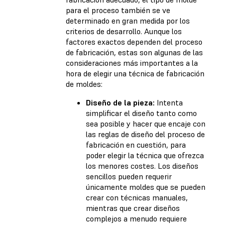
para el proceso también se ve
determinado en gran medida por los
criterios de desarrollo. Aunque los
factores exactos dependen del proceso
de fabricación, estas son algunas de las
consideraciones más importantes a la
hora de elegir una técnica de fabricación
de moldes:
Diseño de la pieza:
Intenta
simplificar el diseño tanto como
sea posible y hacer que encaje con
las reglas de diseño del proceso de
fabricación en cuestión, para
poder elegir la técnica que ofrezca
los menores costes. Los diseños
sencillos pueden requerir
únicamente moldes que se pueden
crear con técnicas manuales,
mientras que crear diseños
complejos a menudo requiere