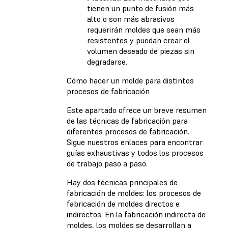
tienen un punto de fusión más
alto o son más abrasivos
requerirán moldes que sean más
resistentes y puedan crear el
volumen deseado de piezas sin
degradarse.
Cómo hacer un molde para distintos
procesos de fabricación
Este apartado ofrece un breve resumen
de las técnicas de fabricación para
diferentes procesos de fabricación.
Sigue nuestros enlaces para encontrar
guías exhaustivas y todos los procesos
de trabajo paso a paso.
Hay dos técnicas principales de
fabricación de moldes: los procesos de
fabricación de moldes directos e
indirectos. En la fabricación indirecta de
moldes, los moldes se desarrollan a