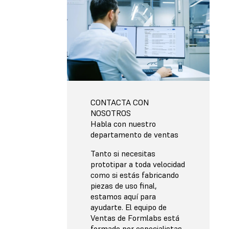
CONTACTA CON
NOSOTROS
Habla con nuestro
departamento de ventas
Tanto si necesitas
prototipar a toda velocidad
como si estás fabricando
piezas de uso final,
estamos aquí para
ayudarte. El equipo de
Ventas de Formlabs está
formado por especialistas