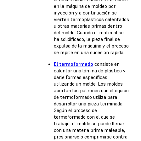
en la máquina de moldeo por
inyección y a continuación se
vierten termoplásticos calentados
u otras materias primas dentro
del molde. Cuando el material se
ha solidificado, la pieza final se
expulsa de la máquina y el proceso
se repite en una sucesión rápida.
El termoformado
consiste en
calentar una lámina de plástico y
darle formas específicas
utilizando un molde. Los moldes
aportan los patrones que el equipo
de termoformado utiliza para
desarrollar una pieza terminada.
Según el proceso de
termoformado con el que se
trabaje, el molde se puede llenar
con una materia prima maleable,
presionarse o comprimirse contra