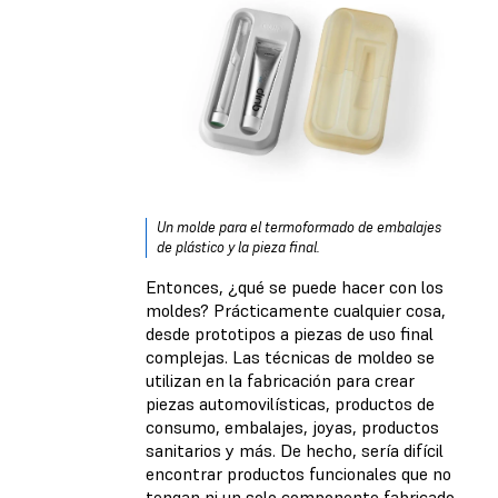
Un molde para el termoformado de embalajes
de plástico y la pieza final.
Entonces, ¿qué se puede hacer con los
moldes? Prácticamente cualquier cosa,
desde prototipos a piezas de uso final
complejas. Las técnicas de moldeo se
utilizan en la fabricación para crear
piezas automovilísticas, productos de
consumo, embalajes, joyas, productos
sanitarios y más. De hecho, sería difícil
encontrar productos funcionales que no
tengan ni un solo componente fabricado