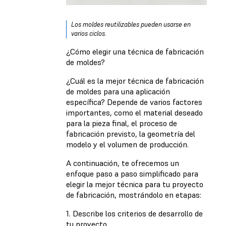
Los moldes reutilizables pueden usarse en
varios ciclos.
¿Cómo elegir una técnica de fabricación
de moldes?
¿Cuál es la mejor técnica de fabricación
de moldes para una aplicación
específica? Depende de varios factores
importantes, como el material deseado
para la pieza final, el proceso de
fabricación previsto, la geometría del
modelo y el volumen de producción.
A continuación, te ofrecemos un
enfoque paso a paso simplificado para
elegir la mejor técnica para tu proyecto
de fabricación, mostrándolo en etapas:
1. Describe los criterios de desarrollo de
tu proyecto