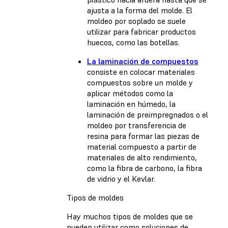
ajusta a la forma del molde. El
moldeo por soplado se suele
utilizar para fabricar productos
huecos, como las botellas.
La laminación de compuestos
consiste en colocar materiales
compuestos sobre un molde y
aplicar métodos como la
laminación en húmedo, la
laminación de preimpregnados o el
moldeo por transferencia de
resina para formar las piezas de
material compuesto a partir de
materiales de alto rendimiento,
como la fibra de carbono, la fibra
de vidrio y el Kevlar.
Tipos de moldes
Hay muchos tipos de moldes que se
pueden utilizar como soluciones de