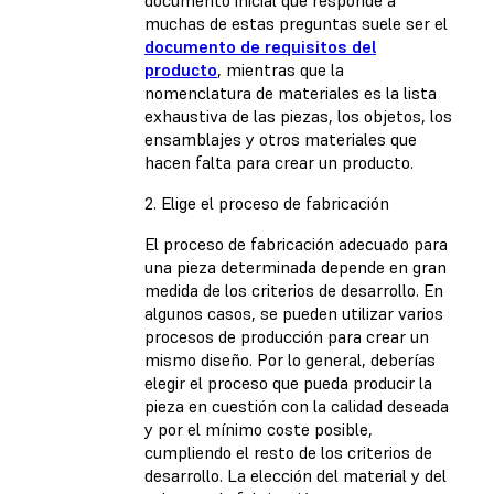
documento inicial que responde a
muchas de estas preguntas suele ser el
documento de requisitos del
producto
, mientras que la
nomenclatura de materiales
es la lista
exhaustiva de las piezas, los objetos, los
ensamblajes y otros materiales que
hacen falta para crear un producto.
2. Elige el proceso de fabricación
El proceso de fabricación adecuado para
una pieza determinada depende en gran
medida de los criterios de desarrollo. En
algunos casos, se pueden utilizar varios
procesos de producción para crear un
mismo diseño. Por lo general, deberías
elegir el proceso que pueda producir la
pieza en cuestión con la calidad deseada
y por el mínimo coste posible,
cumpliendo el resto de los criterios de
desarrollo. La elección del material y del