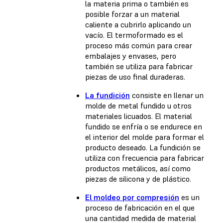
la materia prima o también es
posible forzar a un material
caliente a cubrirlo aplicando un
vacío. El termoformado es el
proceso más común para crear
embalajes y envases, pero
también se utiliza para fabricar
piezas de uso final duraderas.
La fundición
consiste en llenar un
molde de metal fundido u otros
materiales licuados. El material
fundido se enfría o se endurece en
el interior del molde para formar el
producto deseado. La fundición se
utiliza con frecuencia para fabricar
productos metálicos, así como
piezas de silicona y de plástico.
El moldeo por compresión
es un
proceso de fabricación en el que
una cantidad medida de material