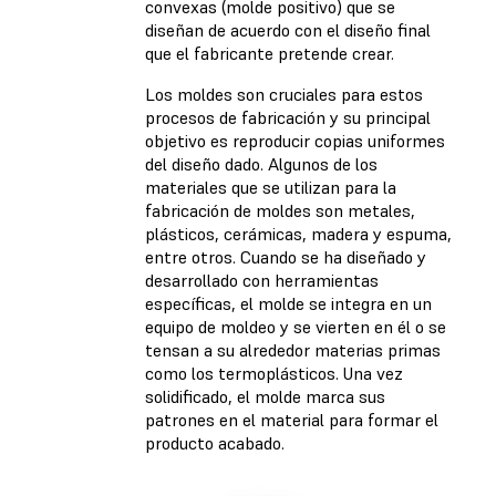
convexas (molde positivo) que se
diseñan de acuerdo con el diseño final
que el fabricante pretende crear.
Los moldes son cruciales para estos
procesos de fabricación y su principal
objetivo es reproducir copias uniformes
del diseño dado. Algunos de los
materiales que se utilizan para la
fabricación de moldes son metales,
plásticos, cerámicas, madera y espuma,
entre otros. Cuando se ha diseñado y
desarrollado con herramientas
específicas, el molde se integra en un
equipo de moldeo y se vierten en él o se
tensan a su alrededor materias primas
como los termoplásticos. Una vez
solidificado, el molde marca sus
patrones en el material para formar el
producto acabado.