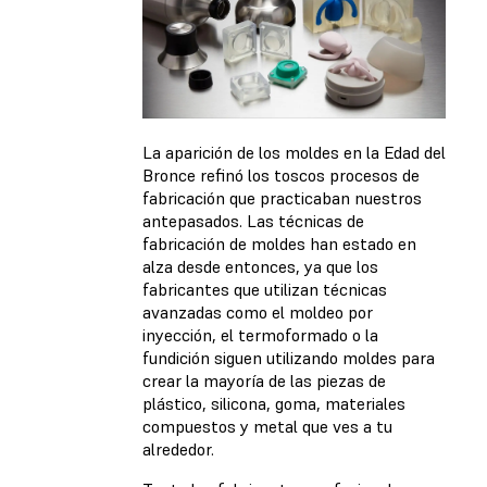
La aparición de los moldes en la Edad del
Bronce refinó los toscos procesos de
fabricación que practicaban nuestros
antepasados. Las técnicas de
fabricación de moldes han estado en
alza desde entonces, ya que los
fabricantes que utilizan técnicas
avanzadas como el moldeo por
inyección, el termoformado o la
fundición siguen utilizando moldes para
crear la mayoría de las piezas de
plástico, silicona, goma, materiales
compuestos y metal que ves a tu
alrededor.