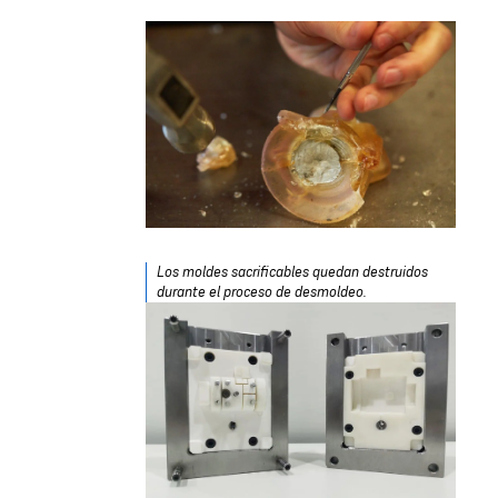
​​​​​​Los moldes sacrificables quedan destruidos
durante el proceso de desmoldeo.