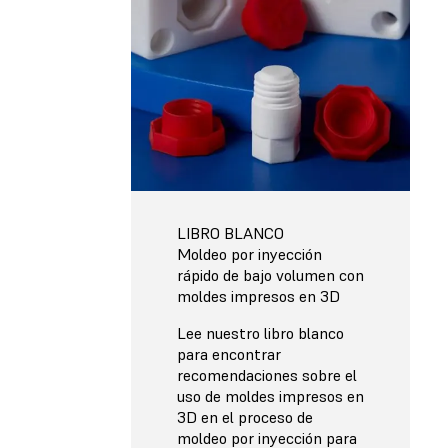
LIBRO BLANCO
Moldeo por inyección
rápido de bajo volumen con
moldes impresos en 3D
Lee nuestro libro blanco
para encontrar
recomendaciones sobre el
uso de moldes impresos en
3D en el proceso de
moldeo por inyección para