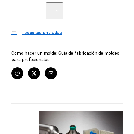
ENCUENTRA UN
REVENDEDOR
Todas las entradas
Cómo hacer un molde: Guía de fabricación de moldes
para profesionales