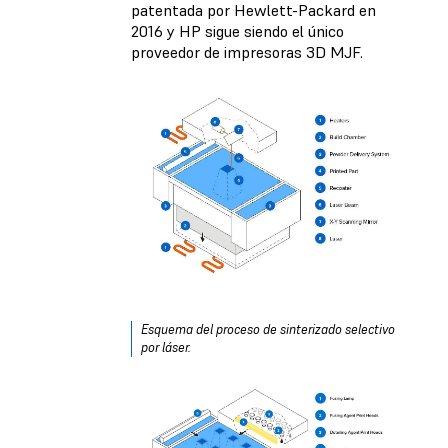
patentada por Hewlett-Packard en
2016 y HP sigue siendo el único
proveedor de impresoras 3D MJF.
Esquema del proceso de sinterizado selectivo
por láser.