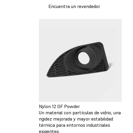
Encuentra un revendedor
Nylon 12 GF Powder
Un material con partículas de vidrio, una
rigidez mejorada y mayor estabilidad
térmica para entornos industriales
exigentes.