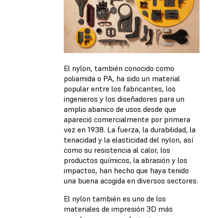
El nylon, también conocido como
poliamida o PA, ha sido un material
popular entre los fabricantes, los
ingenieros y los diseñadores para un
amplio abanico de usos desde que
apareció comercialmente por primera
vez en 1938. La fuerza, la durabilidad, la
tenacidad y la elasticidad del nylon, así
como su resistencia al calor, los
productos químicos, la abrasión y los
impactos, han hecho que haya tenido
una buena acogida en diversos sectores.
El nylon también es uno de los
materiales de impresión 3D más