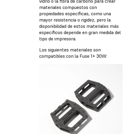
vidrio o la fibra de carbono para crear
materiales compuestos con
propiedades específicas, como una
mayor resistencia o rigidez, pero la
disponibilidad de estos materiales más
específicos depende en gran medida del
tipo de impresora.
Los siguientes materiales son
compatibles con la Fuse 1+ 30W: