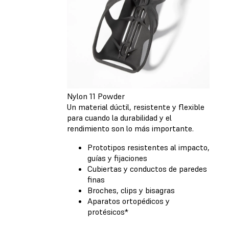
Nylon 11 Powder
Un material dúctil, resistente y flexible
para cuando la durabilidad y el
rendimiento son lo más importante.
Prototipos resistentes al impacto,
guías y fijaciones
Cubiertas y conductos de paredes
finas
Broches, clips y bisagras
Aparatos ortopédicos y
protésicos*