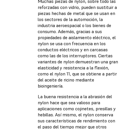
Muchas piezas de nylon, sobre todo las
reforzadas con vidrio, pueden sustituir a
piezas hechas de metal que se usan en
los sectores de la automoción, la
industria aeroespacial o los bienes de
consumo. Además, gracias a sus
propiedades de aislamiento eléctrico, el
nylon se usa con frecuencia en los
conductos eléctricos y en carcasas
como las de los interruptores. Ciertas
variantes de nylon demuestran una gran
elasticidad y resistencia a la flexión,
como el nylon 11, que se obtiene a partir
del aceite de ricino mediante
bioingeniería.
La buena resistencia a la abrasión del
nylon hace que sea valioso para
aplicaciones como cojinetes, presillas y
hebillas. Así mismo, el nylon conserva
sus características de rendimiento con
el paso del tiempo mejor que otros