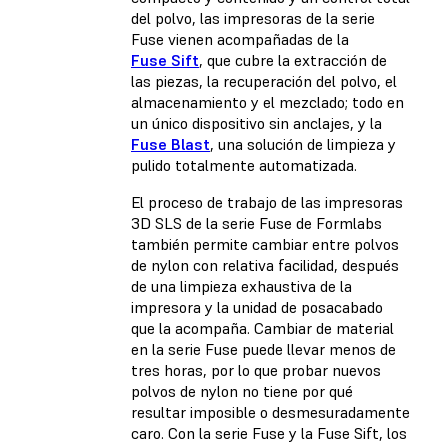
del polvo, las impresoras de la serie
Fuse vienen acompañadas de la
Fuse Sift
, que cubre la extracción de
las piezas, la recuperación del polvo, el
almacenamiento y el mezclado; todo en
un único dispositivo sin anclajes, y la
Fuse Blast
, una solución de limpieza y
pulido totalmente automatizada.
El proceso de trabajo de las impresoras
3D SLS de la serie Fuse de Formlabs
también permite cambiar entre polvos
de nylon con relativa facilidad, después
de una limpieza exhaustiva de la
impresora y la unidad de posacabado
que la acompaña. Cambiar de material
en la serie Fuse puede llevar menos de
tres horas, por lo que probar nuevos
polvos de nylon no tiene por qué
resultar imposible o desmesuradamente
caro. Con la serie Fuse y la Fuse Sift, los