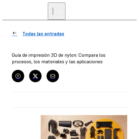
ENCUENTRA UN
REVENDEDOR
Todas las entradas
Guía de impresión 3D de nylon: Compara los
procesos, los materiales y las aplicaciones