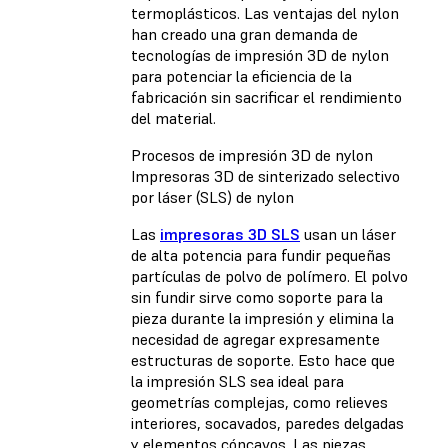
termoplásticos. Las ventajas del nylon
han creado una gran demanda de
tecnologías de impresión 3D de nylon
para potenciar la eficiencia de la
fabricación sin sacrificar el rendimiento
del material.
Procesos de impresión 3D de nylon
Impresoras 3D de sinterizado selectivo
por láser (SLS) de nylon
Las
impresoras 3D SLS
usan un láser
de alta potencia para fundir pequeñas
partículas de polvo de polímero. El polvo
sin fundir sirve como soporte para la
pieza durante la impresión y elimina la
necesidad de agregar expresamente
estructuras de soporte. Esto hace que
la impresión SLS sea ideal para
geometrías complejas, como relieves
interiores, socavados, paredes delgadas
y elementos cóncavos. Las piezas