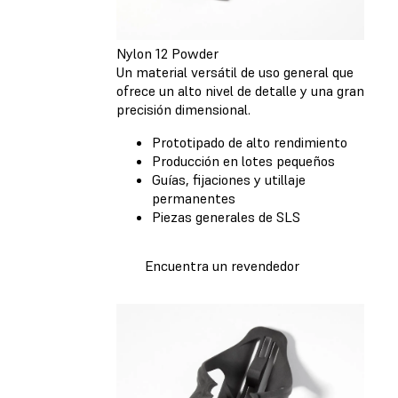
Nylon 12 Powder
Un material versátil de uso general que
ofrece un alto nivel de detalle y una gran
precisión dimensional.
Prototipado de alto rendimiento
Producción en lotes pequeños
Guías, fijaciones y utillaje
permanentes
Piezas generales de SLS
Encuentra un revendedor