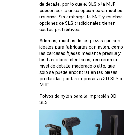
de detalle, por lo que el SLS o la MJF
pueden ser la única opción para muchos
usuarios. Sin embargo, la MJF y muchas
opciones de SLS tradicionales tienen
costes prohibitivos.
Además, muchas de las piezas que son
ideales para fabricarlas con nylon, como
las carcasas fijadas mediante presilla y
los bastidores eléctricos, requieren un
nivel de detalle moderado o alto, que
solo se puede encontrar en las piezas
producidas por las impresoras 3D SLS o
MJF.
Polvos de nylon para la impresión 3D
SLS