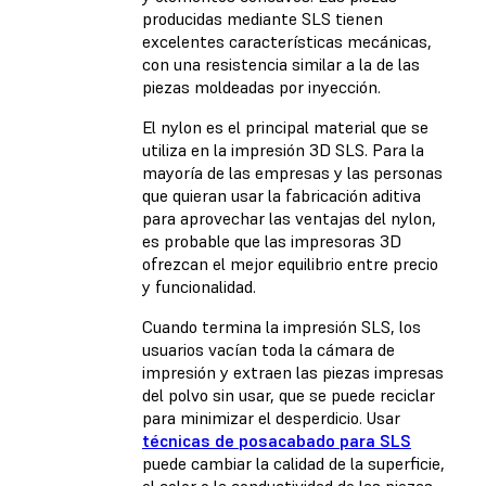
producidas mediante SLS tienen
excelentes características mecánicas,
con una resistencia similar a la de las
piezas moldeadas por inyección.
El nylon es el principal material que se
utiliza en la impresión 3D SLS. Para la
mayoría de las empresas y las personas
que quieran usar la fabricación aditiva
para aprovechar las ventajas del nylon,
es probable que las impresoras 3D
ofrezcan el mejor equilibrio entre precio
y funcionalidad.
Cuando termina la impresión SLS, los
usuarios vacían toda la cámara de
impresión y extraen las piezas impresas
del polvo sin usar, que se puede reciclar
para minimizar el desperdicio. Usar
técnicas de posacabado para SLS
puede cambiar la calidad de la superficie,