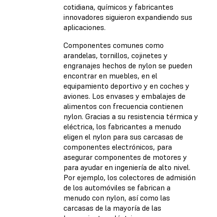
cotidiana, químicos y fabricantes
innovadores siguieron expandiendo sus
aplicaciones.
Componentes comunes como
arandelas, tornillos, cojinetes y
engranajes hechos de nylon se pueden
encontrar en muebles, en el
equipamiento deportivo y en coches y
aviones. Los envases y embalajes de
alimentos con frecuencia contienen
nylon. Gracias a su resistencia térmica y
eléctrica, los fabricantes a menudo
eligen el nylon para sus carcasas de
componentes electrónicos, para
asegurar componentes de motores y
para ayudar en ingeniería de alto nivel.
Por ejemplo, los colectores de admisión
de los automóviles se fabrican a
menudo con nylon, así como las
carcasas de la mayoría de las