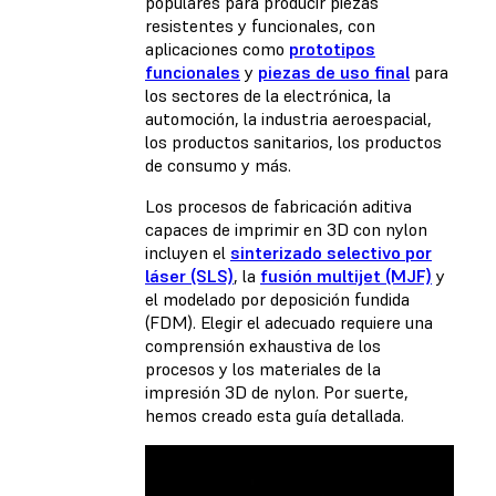
populares para producir piezas
resistentes y funcionales, con
aplicaciones como
prototipos
funcionales
y
piezas de uso final
para
los sectores de la electrónica, la
automoción, la industria aeroespacial,
los productos sanitarios, los productos
de consumo y más.
Los procesos de fabricación aditiva
capaces de imprimir en 3D con nylon
incluyen el
sinterizado selectivo por
láser (SLS)
, la
fusión multijet (MJF)
y
el
modelado por deposición fundida
(FDM)
. Elegir el adecuado requiere una
comprensión exhaustiva de los
procesos y los materiales de la
impresión 3D de nylon. Por suerte,
hemos creado esta guía detallada.