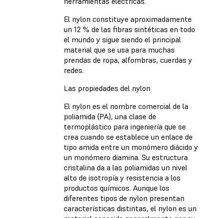
herramientas eléctricas.
El nylon constituye aproximadamente
un 12 % de las fibras sintéticas en todo
el mundo y sigue siendo el principal
material que se usa para muchas
prendas de ropa, alfombras, cuerdas y
redes.
Las propiedades del nylon
El nylon es el nombre comercial de la
poliamida (PA), una clase de
termoplástico para ingeniería que se
crea cuando se establece un enlace de
tipo amida entre un monómero diácido y
un monómero diamina. Su estructura
cristalina da a las poliamidas un nivel
alto de isotropía y resistencia a los
productos químicos. Aunque los
diferentes tipos de nylon presentan
características distintas, el nylon es un