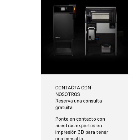
CONTACTA CON
NOSOTROS
Reserva una consulta
gratuita
Ponte en contacto con
nuestros expertos en
impresión 3D para tener
una consulta