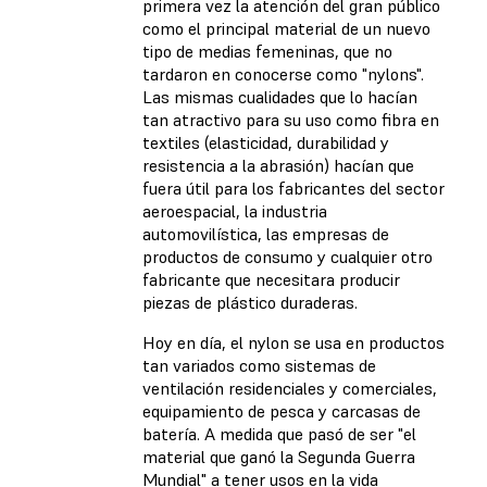
primera vez la atención del gran público
como el principal material de un nuevo
tipo de medias femeninas, que no
tardaron en conocerse como "nylons".
Las mismas cualidades que lo hacían
tan atractivo para su uso como fibra en
textiles (elasticidad, durabilidad y
resistencia a la abrasión) hacían que
fuera útil para los fabricantes del sector
aeroespacial, la industria
automovilística, las empresas de
productos de consumo y cualquier otro
fabricante que necesitara producir
piezas de plástico duraderas.
Hoy en día, el nylon se usa en productos
tan variados como sistemas de
ventilación residenciales y comerciales,
equipamiento de pesca y carcasas de
batería. A medida que pasó de ser "el
material que ganó la Segunda Guerra
Mundial" a tener usos en la vida