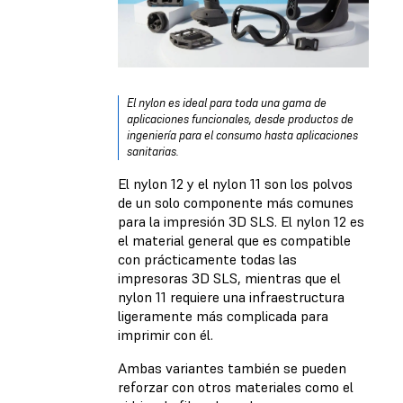
El nylon es ideal para toda una gama de
aplicaciones funcionales, desde productos de
ingeniería para el consumo hasta aplicaciones
sanitarias.
El nylon 12 y el nylon 11 son los polvos
de un solo componente más comunes
para la impresión 3D SLS. El nylon 12 es
el material general que es compatible
con prácticamente todas las
impresoras 3D SLS, mientras que el
nylon 11 requiere una infraestructura
ligeramente más complicada para
imprimir con él.
Ambas variantes también se pueden
reforzar con otros materiales como el