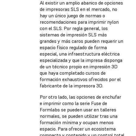
Al existir un amplio abanico de opciones
de impresoras SLS en el mercado, no
hay un único juego de normas o
recomendaciones para imprimir nylon
con el SLS. Por regla general, los
sistemas de impresión SLS más
grandes y más caros pueden requerir un
espacio físico regulado de forma
especial, una infraestructura eléctrica
especializada y que la impresa disponga
de un técnico propio en impresión 3D
que haya completado cursos de
formación exhaustivos ofrecidos por el
fabricante de la impresora 3D.
Por otro lado, las opciones de enchufar
e imprimir como la serie Fuse de
Formlabs se pueden usar en talleres
normales, se pueden utilizar tras una
formación mínima y ocupan menos
espacio. Para ofrecer un ecosistema
compacto y contenido y un control total