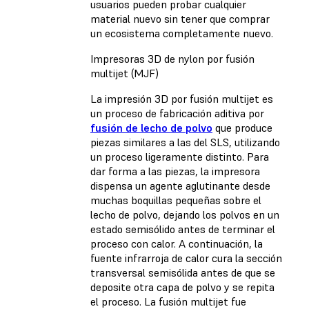
usuarios pueden probar cualquier
material nuevo sin tener que comprar
un ecosistema completamente nuevo.
Impresoras 3D de nylon por fusión
multijet (MJF)
La impresión 3D por fusión multijet es
un proceso de fabricación aditiva por
fusión de lecho de polvo
que produce
piezas similares a las del SLS, utilizando
un proceso ligeramente distinto. Para
dar forma a las piezas, la impresora
dispensa un agente aglutinante desde
muchas boquillas pequeñas sobre el
lecho de polvo, dejando los polvos en un
estado semisólido antes de terminar el
proceso con calor. A continuación, la
fuente infrarroja de calor cura la sección
transversal semisólida antes de que se
deposite otra capa de polvo y se repita
el proceso. La fusión multijet fue