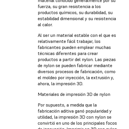
material conocido generalmente por su
fuerza, su gran resistencia a los
productos químicos, su durabilidad, su
estabilidad dimensional y su resistencia
al calor.
Al ser un material estable con el que es
relativamente fácil trabajar, los
fabricantes pueden emplear muchas
técnicas diferentes para crear
productos a partir del nylon. Las piezas
de nylon se pueden fabricar mediante
diversos procesos de fabricación, como
el moldeo por inyección, la extrusión y,
ahora, la impresión 3D.
Materiales de impresión 3D de nylon
Por supuesto, a medida que la
fabricación aditiva ganó popularidad y
utilidad, la impresión 3D con nylon se
convirtió en uno de los principales focos