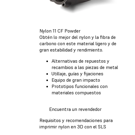
Nylon 11 CF Powder
Obtén lo mejor del nylon y la fibra de
carbono con este material ligero y de
gran estabilidad y rendimiento.
Alternativas de repuestos y
recambios a las piezas de metal
Utillaje, guías y fijaciones
Equipo de gran impacto
Prototipos funcionales con
materiales compuestos
Encuentra un revendedor
Requisitos y recomendaciones para
imprimir nylon en 3D con el SLS