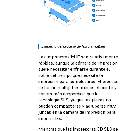
Esquema del proceso de fusión multijet.
Las impresoras MJF son relativamente
rápidas, aunque la cámara de impresión
suele necesitar enfriarse durante el
doble del tiempo que necesita la
impresión para completarse. El proceso
de fusión multijet es menos eficiente y
genera más desperdicio que la
tecnología SLS, ya que las piezas no
pueden compactarse y agruparse muy
juntas en la cámara de impresión para
imprimirlas.
Mientras que las impresoras 3D SLS se