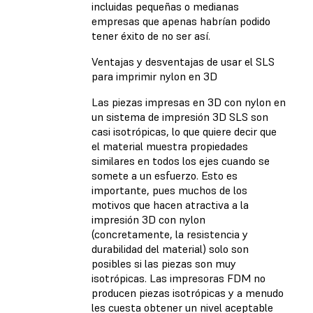
incluidas pequeñas o medianas
empresas que apenas habrían podido
tener éxito de no ser así.
Ventajas y desventajas de usar el SLS
para imprimir nylon en 3D
Las piezas impresas en 3D con nylon en
un sistema de impresión 3D SLS son
casi isotrópicas, lo que quiere decir que
el material muestra propiedades
similares en todos los ejes cuando se
somete a un esfuerzo. Esto es
importante, pues muchos de los
motivos que hacen atractiva a la
impresión 3D con nylon
(concretamente, la resistencia y
durabilidad del material) solo son
posibles si las piezas son muy
isotrópicas. Las impresoras FDM no
producen piezas isotrópicas y a menudo
les cuesta obtener un nivel aceptable