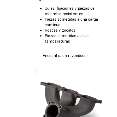
Guías, fijaciones y piezas de
recambio resistentes
Piezas sometidas a una carga
continua
Roscas y zócalos
Piezas sometidas a altas
temperaturas
Encuentra un revendedor