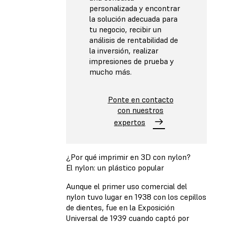
personalizada y encontrar
la solución adecuada para
tu negocio, recibir un
análisis de rentabilidad de
la inversión, realizar
impresiones de prueba y
mucho más.
Ponte en contacto
con nuestros
expertos
¿Por qué imprimir en 3D con nylon?
El nylon: un plástico popular
Aunque el primer uso comercial del
nylon tuvo lugar en 1938 con los cepillos
de dientes, fue en la Exposición
Universal de 1939 cuando captó por