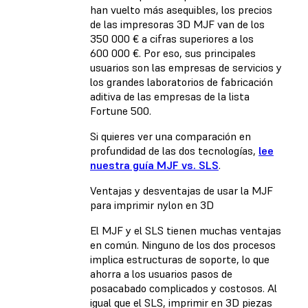
han vuelto más asequibles, los precios
de las impresoras 3D MJF van de los
350 000 € a cifras superiores a los
600 000 €. Por eso, sus principales
usuarios son las empresas de servicios y
los grandes laboratorios de fabricación
aditiva de las empresas de la lista
Fortune 500.
Si quieres ver una comparación en
profundidad de las dos tecnologías,
lee
nuestra guía MJF vs. SLS
.
Ventajas y desventajas de usar la MJF
para imprimir nylon en 3D
El MJF y el SLS tienen muchas ventajas
en común. Ninguno de los dos procesos
implica estructuras de soporte, lo que
ahorra a los usuarios pasos de
posacabado complicados y costosos. Al
igual que el SLS, imprimir en 3D piezas