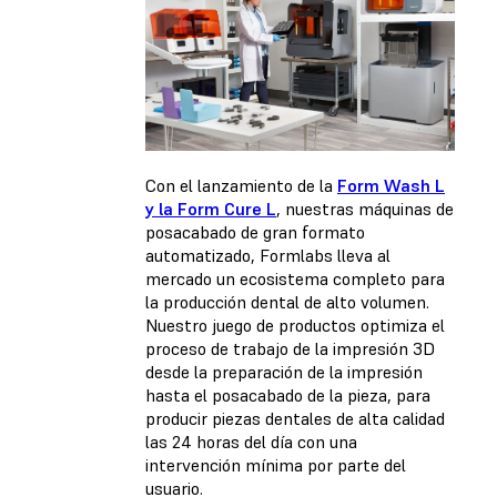
Con el lanzamiento de la
Form Wash L
y la Form Cure L
, nuestras máquinas de
posacabado de gran formato
automatizado, Formlabs lleva al
mercado un ecosistema completo para
la producción dental de alto volumen.
Nuestro juego de productos optimiza el
proceso de trabajo de la impresión 3D
desde la preparación de la impresión
hasta el posacabado de la pieza, para
producir piezas dentales de alta calidad
las 24 horas del día con una
intervención mínima por parte del
usuario.