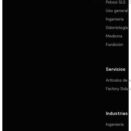
Polvos SLS
Uso general
Ingeniería
Odontología
Medicina
Fundición
Servicios
Artículos de a
Factory Solut
Industrias
Ingeniería