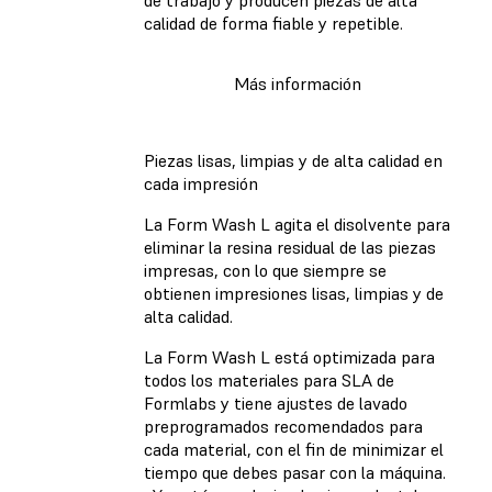
de trabajo y producen piezas de alta
calidad de forma fiable y repetible.
Más información
Piezas lisas, limpias y de alta calidad en
cada impresión
La Form Wash L agita el disolvente para
eliminar la resina residual de las piezas
impresas, con lo que siempre se
obtienen impresiones lisas, limpias y de
alta calidad.
La Form Wash L está optimizada para
todos los materiales para SLA de
Formlabs y tiene ajustes de lavado
preprogramados recomendados para
cada material, con el fin de minimizar el
tiempo que debes pasar con la máquina.