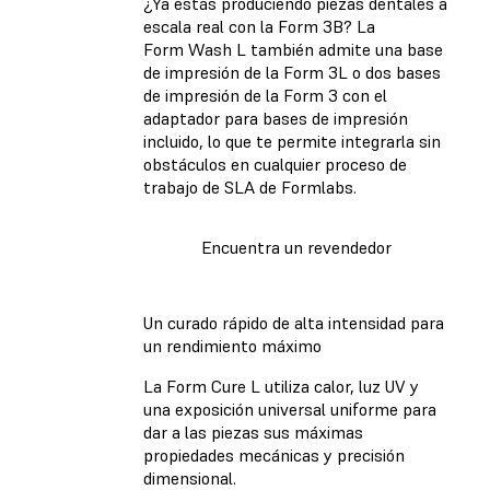
¿Ya estás produciendo piezas dentales a
escala real con la Form 3B? La
Form Wash L también admite una base
de impresión de la Form 3L o dos bases
de impresión de la Form 3 con el
adaptador para bases de impresión
incluido, lo que te permite integrarla sin
obstáculos en cualquier proceso de
trabajo de SLA de Formlabs.
Encuentra un revendedor
Un curado rápido de alta intensidad para
un rendimiento máximo
La Form Cure L utiliza calor, luz UV y
una exposición universal uniforme para
dar a las piezas sus máximas
propiedades mecánicas y precisión
dimensional.