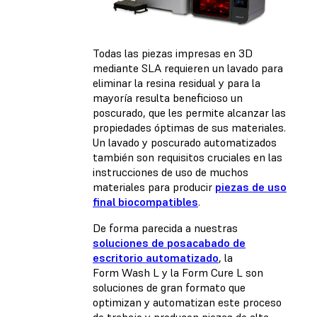
Todas las piezas impresas en 3D
mediante SLA requieren un lavado para
eliminar la resina residual y para la
mayoría resulta beneficioso un
poscurado, que les permite alcanzar las
propiedades óptimas de sus materiales.
Un lavado y poscurado automatizados
también son requisitos cruciales en las
instrucciones de uso de muchos
materiales para producir
piezas de uso
final biocompatibles
.
De forma parecida a nuestras
soluciones de posacabado de
escritorio automatizado
, la
Form Wash L y la Form Cure L son
soluciones de gran formato que
optimizan y automatizan este proceso