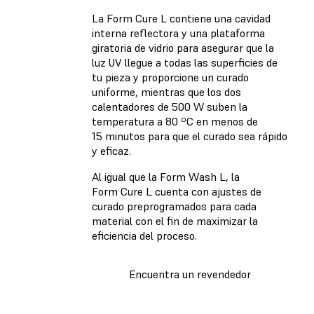
La Form Cure L contiene una cavidad
interna reflectora y una plataforma
giratoria de vidrio para asegurar que la
luz UV llegue a todas las superficies de
tu pieza y proporcione un curado
uniforme, mientras que los dos
calentadores de 500 W suben la
temperatura a 80 ºC en menos de
15 minutos para que el curado sea rápido
y eficaz.
Al igual que la Form Wash L, la
Form Cure L cuenta con ajustes de
curado preprogramados para cada
material con el fin de maximizar la
eficiencia del proceso.
Encuentra un revendedor