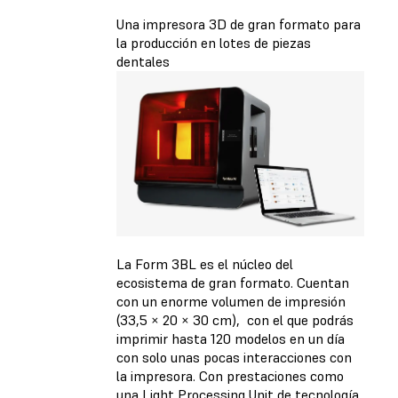
Una impresora 3D de gran formato para
la producción en lotes de piezas
dentales
La Form 3BL es el núcleo del
ecosistema de gran formato. Cuentan
con un enorme volumen de impresión
(33,5 × 20 × 30 cm), con el que podrás
imprimir hasta 120 modelos en un día
con solo unas pocas interacciones con
la impresora. Con prestaciones como
una Light Processing Unit de tecnología