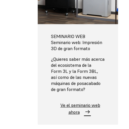
SEMINARIO WEB
Seminario web: Impresión
3D de gran formato
¿Quieres saber más acerca
del ecosistema de la
Form 3L y la Form 3BL,
así como de las nuevas
máquinas de posacabado
de gran formato?
Ve el seminario web
ahora