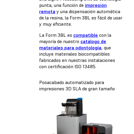
punta, una función de
impresión
remota
y una dispensación automática
de la resina, la Form 3BL es fácil de usar
y muy eficiente.
La Form 3BL es
compatible
con la
mayoría de nuestro
catálogo de
materiales para odontología
, que
incluye materiales biocompatibles
fabricados en nuestras instalaciones
con certificación ISO 13485.
Posacabado automatizado para
impresiones 3D SLA de gran tamaño