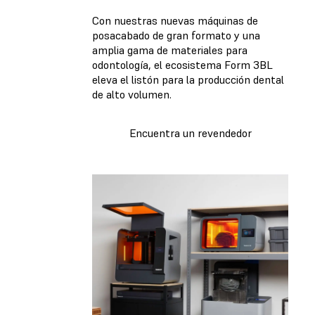
Con nuestras nuevas máquinas de
posacabado de gran formato y una
amplia gama de materiales para
odontología, el ecosistema Form 3BL
eleva el listón para la producción dental
de alto volumen.
Encuentra un revendedor