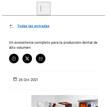
ENCUENTRA UN
REVENDEDOR
Todas las entradas
Un ecosistema completo para la producción dental de
alto volumen
26 Oct 2021