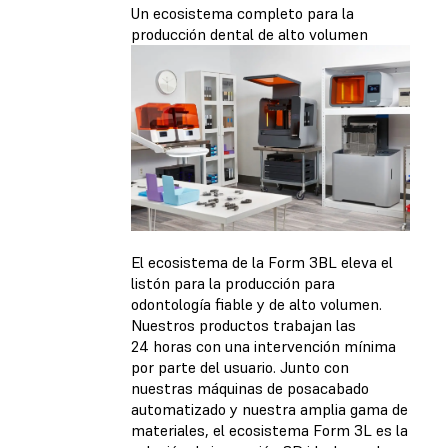
Un ecosistema completo para la
producción dental de alto volumen
El ecosistema de la Form 3BL eleva el
listón para la producción para
odontología fiable y de alto volumen.
Nuestros productos trabajan las
24 horas con una intervención mínima
por parte del usuario. Junto con
nuestras máquinas de posacabado
automatizado y nuestra amplia gama de
materiales, el ecosistema Form 3L es la