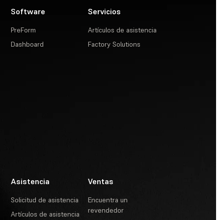
Software
Servicios
PreForm
Artículos de asistencia
Dashboard
Factory Solutions
Asistencia
Ventas
Solicitud de asistencia
Encuentra un
revendedor
Artículos de asistencia