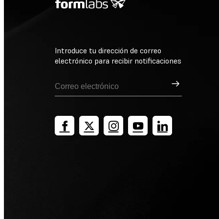
Introduce tu dirección de correo
electrónico para recibir notificaciones
Suscribirse