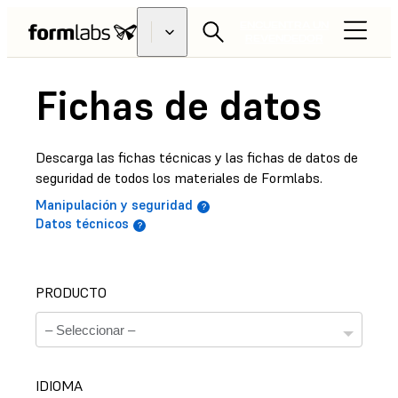
ENCUENTRA UN
REVENDEDOR
Fichas de datos
Descarga las fichas técnicas y las fichas de datos de
seguridad de todos los materiales de Formlabs.
Manipulación y seguridad
Datos técnicos
PRODUCTO
IDIOMA