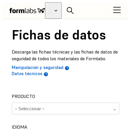
ENCUENTRA UN
REVENDEDOR
Fichas de datos
Descarga las fichas técnicas y las fichas de datos de
seguridad de todos los materiales de Formlabs.
Manipulación y seguridad
Datos técnicos
PRODUCTO
IDIOMA