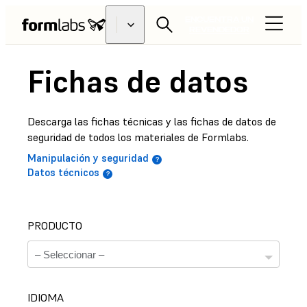
ENCUENTRA UN
REVENDEDOR
Fichas de datos
Descarga las fichas técnicas y las fichas de datos de
seguridad de todos los materiales de Formlabs.
Manipulación y seguridad
Datos técnicos
PRODUCTO
IDIOMA