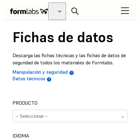
ENCUENTRA UN
REVENDEDOR
Fichas de datos
Descarga las fichas técnicas y las fichas de datos de
seguridad de todos los materiales de Formlabs.
Manipulación y seguridad
Datos técnicos
PRODUCTO
IDIOMA