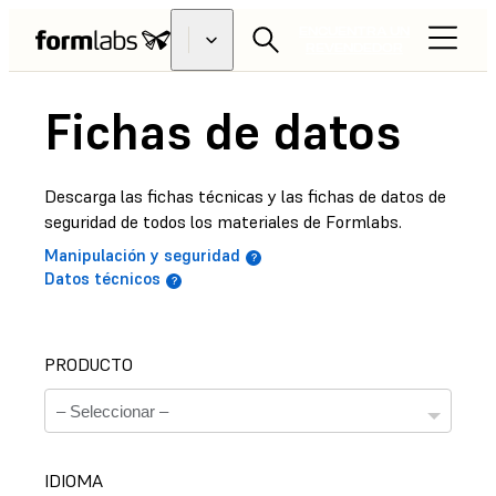
ENCUENTRA UN
REVENDEDOR
Fichas de datos
Descarga las fichas técnicas y las fichas de datos de
seguridad de todos los materiales de Formlabs.
Manipulación y seguridad
Datos técnicos
PRODUCTO
IDIOMA