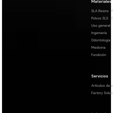
Materiales
SLA Resins
Polvos SLS
Uso general
Ingeniería
Odontología
Medicina
Fundición
Servicios
Artículos de a
Factory Solut