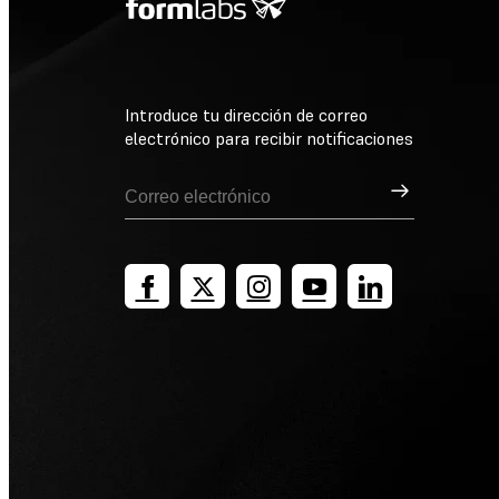
Introduce tu dirección de correo
electrónico para recibir notificaciones
Suscribirse