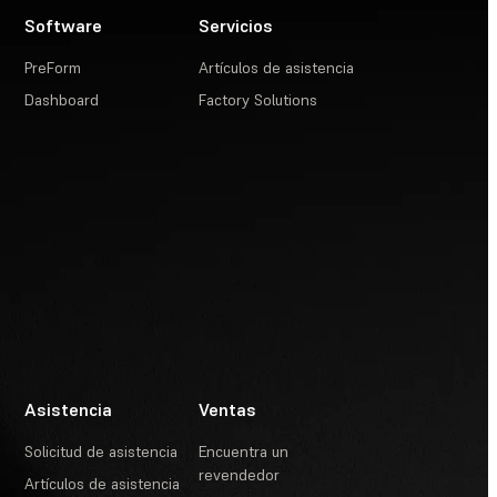
Software
Servicios
PreForm
Artículos de asistencia
Dashboard
Factory Solutions
Asistencia
Ventas
Solicitud de asistencia
Encuentra un
revendedor
Artículos de asistencia