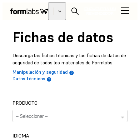
ENCUENTRA UN
REVENDEDOR
Fichas de datos
Descarga las fichas técnicas y las fichas de datos de
seguridad de todos los materiales de Formlabs.
Manipulación y seguridad
Datos técnicos
PRODUCTO
IDIOMA