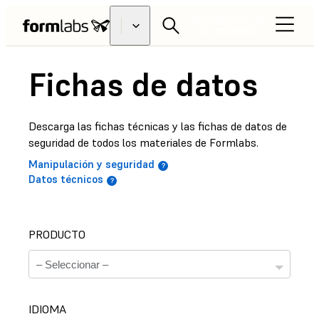
ENCUENTRA UN
REVENDEDOR
Fichas de datos
Descarga las fichas técnicas y las fichas de datos de
seguridad de todos los materiales de Formlabs.
Manipulación y seguridad
Datos técnicos
PRODUCTO
IDIOMA