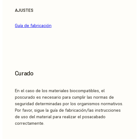
AJUSTES
Guía de fabricación
Curado
En el caso de los materiales biocompatibles, el
poscurado es necesario para cumplir las normas de
seguridad determinadas por los organismos normativos.
Por favor, sigue la guía de fabricación/las instrucciones
de uso del material para realizar el posacabado
correctamente.