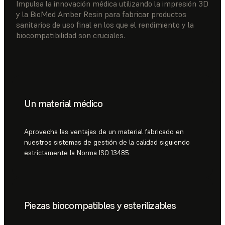
Impulsa la innovación médica utilizando la impresión 3D
y la BioMed Amber Resin para fabricar productos
sanitarios de uso final en los que el rendimiento y la
biocompatibilidad son cruciales.
Un material médico
Aprovecha las ventajas de un material fabricado en
nuestros sistemas de gestión de la calidad siguiendo
estrictamente la Norma ISO 13485.
Piezas biocompatibles y esterilizables