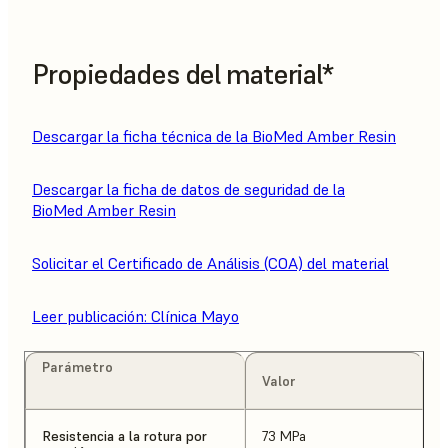
Propiedades del material*
Descargar la ficha técnica de la BioMed Amber Resin
Descargar la ficha de datos de seguridad de la
BioMed Amber Resin
Solicitar el Certificado de Análisis (COA) del material
Leer publicación: Clínica Mayo
Parámetro
Valor
Resistencia a la rotura por
73 MPa