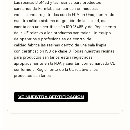
Las resinas BioMed y las resinas para productos
sanitarios de Formlabs se fabrican en nuestras
instalaciones registradas con la FDA en Ohio, dentro de
nuestro sólido sistema de gestión de la calidad, que
cuenta con una certificación ISO 13485 y del Reglamento
de la UE relativo a los productos sanitarios. Un equipo
de operarios y profesionales de control de
calidad fabrica las resinas dentro de una sala limpia
con certificación ISO de clase 8. Todas nuestras resinas
para productos sanitarios están registradas
apropiadamente en la FDA y cuentan con el marcado CE
conforme al Reglamento de la UE relativo a los
productos sanitarios.
VE NUESTRA CERTIFICACIÓN