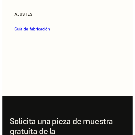
AJUSTES
Guía de fabricación
Solicita una pieza de muestra
gratuita de la