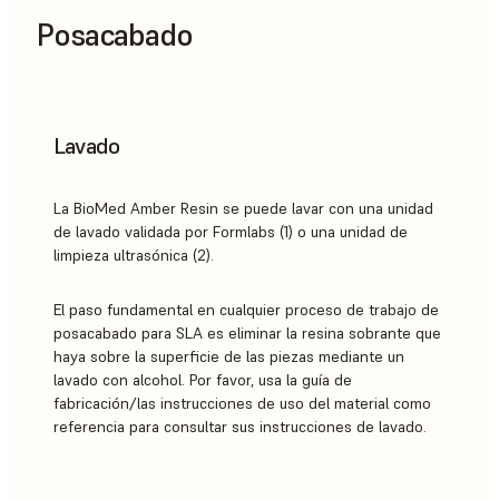
Posacabado
Lavado
La BioMed Amber Resin se puede lavar con una unidad
de lavado validada por Formlabs (1) o una unidad de
limpieza ultrasónica (2).
El paso fundamental en cualquier proceso de trabajo de
posacabado para SLA es eliminar la resina sobrante que
haya sobre la superficie de las piezas mediante un
lavado con alcohol. Por favor, usa la guía de
fabricación/las instrucciones de uso del material como
referencia para consultar sus instrucciones de lavado.