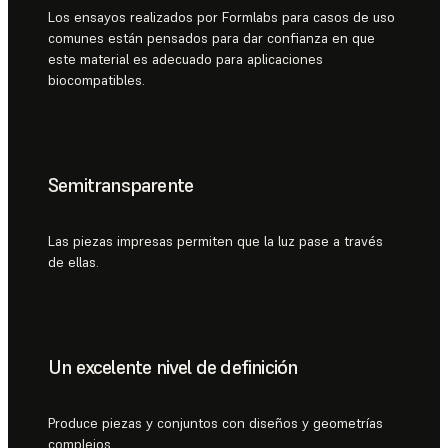
Los ensayos realizados por Formlabs para casos de uso
comunes están pensados para dar confianza en que
este material es adecuado para aplicaciones
biocompatibles.
Semitransparente
Las piezas impresas permiten que la luz pase a través
de ellas.
Un excelente nivel de definición
Produce piezas y conjuntos con diseños y geometrías
complejos.