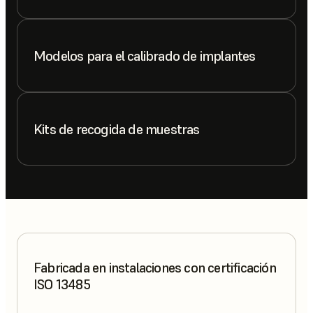
Modelos para el calibrado de implantes
Kits de recogida de muestras
Fabricada en instalaciones con certificación
ISO 13485