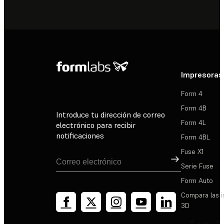
Impresoras
Form 4
Form 4B
Introduce tu dirección de correo
Form 4L
electrónico para recibir
notificaciones
Form 4BL
Fuse X1
Suscribirse
Serie Fuse
Form Auto
Compara las 
3D