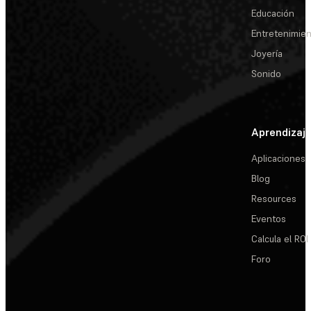
Educación
Entretenimie
Joyería
Sonido
Aprendizaj
Aplicaciones
Blog
Resources
Eventos
Calcula el ROI
Foro