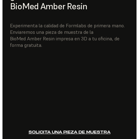
BioMed Amber Resin
Experimenta la calidad de Formlabs de primera mano.
Enviaremos una pieza de muestra de la
BioMed Amber Resin impresa en 3D a tu oficina, de
forma gratuita.
SOLICITA UNA PIEZA DE MUESTRA