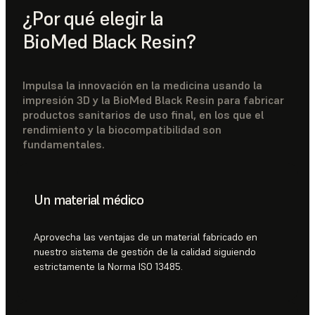
¿Por qué elegir la
BioMed Black Resin?
Impulsa la innovación en la medicina usando la
impresión 3D y la BioMed Black Resin para fabricar
productos sanitarios de uso final, en los que el
rendimiento y la biocompatibilidad son
fundamentales.
Un material médico
Aprovecha las ventajas de un material fabricado en
nuestro sistema de gestión de la calidad siguiendo
estrictamente la Norma ISO 13485.