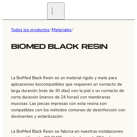
ENCUENTRA UN
REVENDEDOR
Todos los productos
/
Materiales
/
BIOMED BLACK RESIN
La BioMed Black Resin es un material rígido y mate para
aplicaciones biocompatibles que requieren un contacto de
larga duración (más de 30 días) con la piel o un contacto de
corta duración (menos de 24 horas) con membranas
mucosas. Las piezas impresas con esta resina son
compatibles con los métodos comunes de desinfección con
disolventes y esterilización.
La BioMed Black Resin se fabrica en nuestras instalaciones