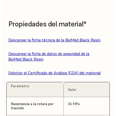
Propiedades del material*
Descargar la ficha técnica de la BioMed Black Resin
Descargar la ficha de datos de seguridad de la
BioMed Black Resin
Solicitar el Certificado de Análisis (COA) del material
Parámetro
Valor
Resistencia a la rotura por
36 MPa
tracción