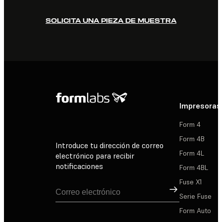
SOLICITA UNA PIEZA DE MUESTRA
Impresoras
Form 4
Form 4B
Introduce tu dirección de correo
Form 4L
electrónico para recibir
notificaciones
Form 4BL
Fuse X1
Suscribirse
Serie Fuse
Form Auto