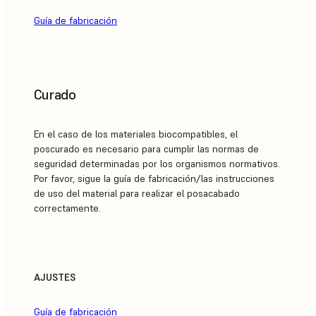
Guía de fabricación
Curado
En el caso de los materiales biocompatibles, el
poscurado es necesario para cumplir las normas de
seguridad determinadas por los organismos normativos.
Por favor, sigue la guía de fabricación/las instrucciones
de uso del material para realizar el posacabado
correctamente.
AJUSTES
Guía de fabricación