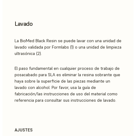
Lavado
La BioMed Black Resin se puede lavar con una unidad de
lavado validada por Formlabs (1) o una unidad de limpieza
ultrasónica (2).
El paso fundamental en cualquier proceso de trabajo de
posacabado para SLA es eliminar la resina sobrante que
haya sobre la superficie de las piezas mediante un
lavado con alcohol. Por favor, usa la guía de
fabricación/las instrucciones de uso del material como
referencia para consultar sus instrucciones de lavado.
AJUSTES