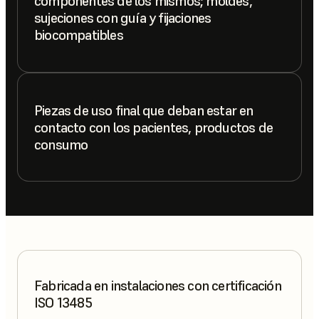
componentes de los mismos; moldes,
sujeciones con guía y fijaciones
biocompatibles
Piezas de uso final que deban estar en
contacto con los pacientes, productos de
consumo
Fabricada en instalaciones con certificación
ISO 13485