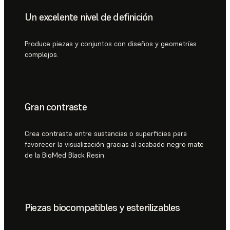
Un excelente nivel de definición
Produce piezas y conjuntos con diseños y geometrías
complejos.
Gran contraste
Crea contraste entre sustancias o superficies para
favorecer la visualización gracias al acabado negro mate
de la BioMed Black Resin.
Piezas biocompatibles y esterilizables