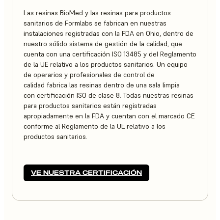
Las resinas BioMed y las resinas para productos
sanitarios de Formlabs se fabrican en nuestras
instalaciones registradas con la FDA en Ohio, dentro de
nuestro sólido sistema de gestión de la calidad, que
cuenta con una certificación ISO 13485 y del Reglamento
de la UE relativo a los productos sanitarios. Un equipo
de operarios y profesionales de control de
calidad fabrica las resinas dentro de una sala limpia
con certificación ISO de clase 8. Todas nuestras resinas
para productos sanitarios están registradas
apropiadamente en la FDA y cuentan con el marcado CE
conforme al Reglamento de la UE relativo a los
productos sanitarios.
VE NUESTRA CERTIFICACIÓN