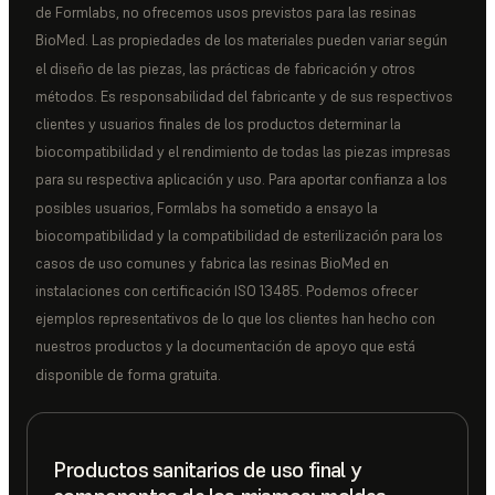
de Formlabs, no ofrecemos usos previstos para las resinas
BioMed. Las propiedades de los materiales pueden variar según
el diseño de las piezas, las prácticas de fabricación y otros
métodos. Es responsabilidad del fabricante y de sus respectivos
clientes y usuarios finales de los productos determinar la
biocompatibilidad y el rendimiento de todas las piezas impresas
para su respectiva aplicación y uso. Para aportar confianza a los
posibles usuarios, Formlabs ha sometido a ensayo la
biocompatibilidad y la compatibilidad de esterilización para los
casos de uso comunes y fabrica las resinas BioMed en
instalaciones con certificación ISO 13485. Podemos ofrecer
ejemplos representativos de lo que los clientes han hecho con
nuestros productos y la documentación de apoyo que está
disponible de forma gratuita.
Productos sanitarios de uso final y