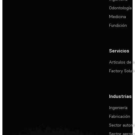
Odontología
Medicina
Fundición
Servicios
Artículos de a
Factory Solut
Industrias
Ingeniería
Fabricación
Sector automo
Sector aeroes