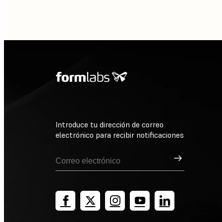
Introduce tu dirección de correo
electrónico para recibir notificaciones
Suscribirse