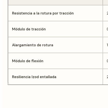
Resistencia a la rotura por tracción
Módulo de tracción
Alargamiento de rotura
Módulo de flexión
Resiliencia Izod entallada