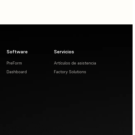
Software
Servicios
PreForm
Artículos de asistencia
Dashboard
Factory Solutions