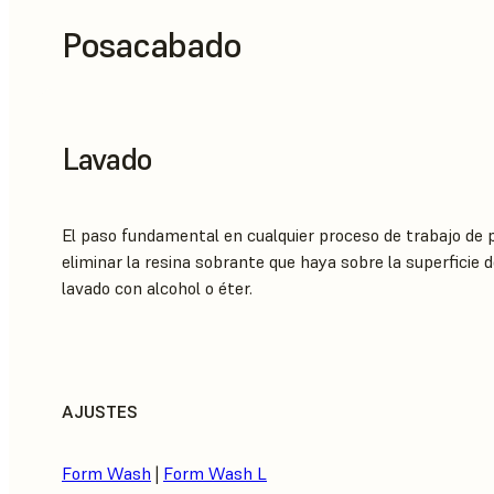
Posacabado
Lavado
El paso fundamental en cualquier proceso de trabajo de
eliminar la resina sobrante que haya sobre la superficie 
lavado con alcohol o éter.
AJUSTES
Form Wash
|
Form Wash L