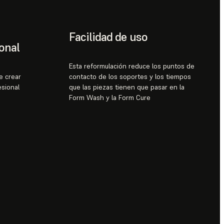
Facilidad de uso
onal
Esta reformulación reduce los puntos de
e crear
contacto de los soportes y los tiempos
sional
que las piezas tienen que pasar en la
Form Wash y la Form Cure