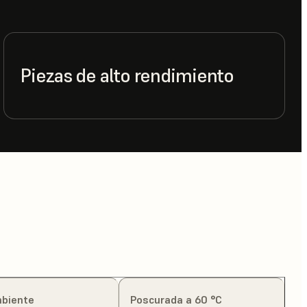
Piezas de alto rendimiento
mbiente
Poscurada a 60 °C