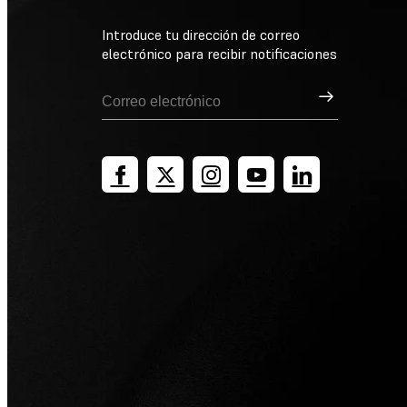
Introduce tu dirección de correo
electrónico para recibir notificaciones
Suscribirse