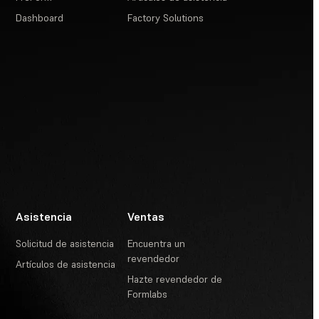
Dashboard
Factory Solutions
Asistencia
Ventas
Solicitud de asistencia
Encuentra un
revendedor
Artículos de asistencia
Hazte revendedor de
Formlabs