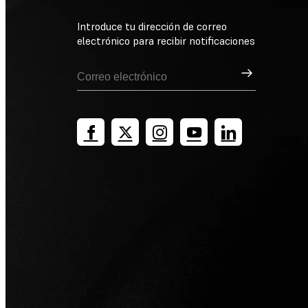
Introduce tu dirección de correo
electrónico para recibir notificaciones
Suscribirse