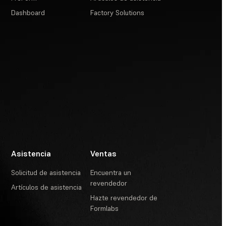
Dashboard
Factory Solutions
Asistencia
Ventas
Solicitud de asistencia
Encuentra un
revendedor
Artículos de asistencia
Hazte revendedor de
Formlabs