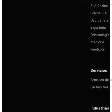
SLA Resins
Polvos SLS
Uso general
Ingeniería
Odontología
Medicina
Fundición
Servicios
Artículos de a
Factory Solut
Industrias