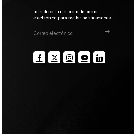
Introduce tu dirección de correo
electrónico para recibir notificaciones
Suscribirse