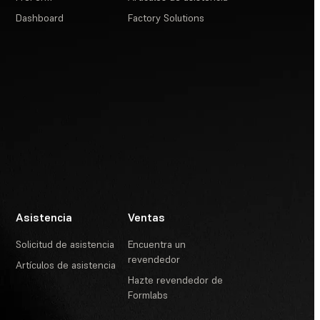
Dashboard
Factory Solutions
Asistencia
Ventas
Solicitud de asistencia
Encuentra un
revendedor
Artículos de asistencia
Hazte revendedor de
Formlabs