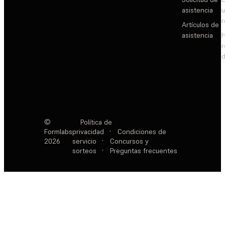
asistencia
Artículos de
asistencia
d
©
Política de
Formlabs
privacidad
·
Condiciones de
2026
servicio
·
Concursos y
sorteos
·
Preguntas frecuentes