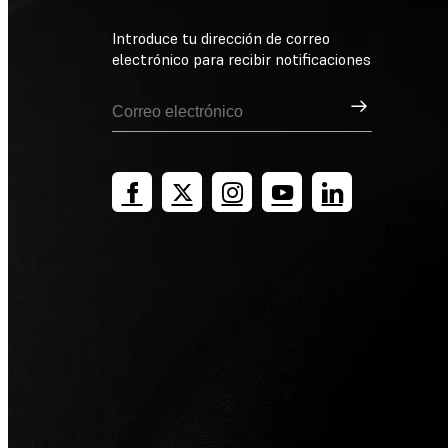
Introduce tu dirección de correo
electrónico para recibir notificaciones
Suscribirse