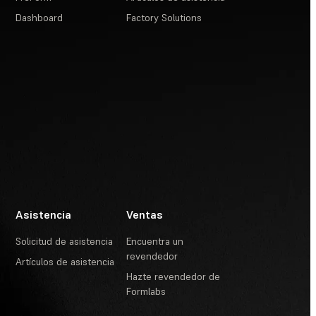
Dashboard
Factory Solutions
Asistencia
Ventas
Solicitud de asistencia
Encuentra un
revendedor
Artículos de asistencia
Hazte revendedor de
Formlabs