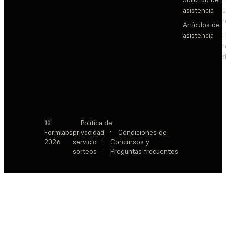
asistencia
Artículos de
asistencia
d
©
Política de
Formlabs
privacidad
·
Condiciones de
2026
servicio
·
Concursos y
sorteos
·
Preguntas frecuentes