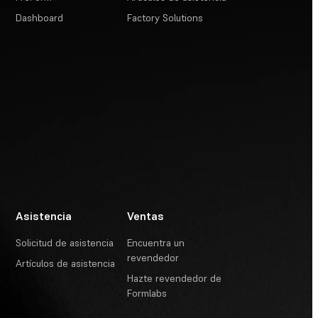
Dashboard
Factory Solutions
Asistencia
Ventas
Solicitud de asistencia
Encuentra un
revendedor
Artículos de asistencia
Hazte revendedor de
Formlabs