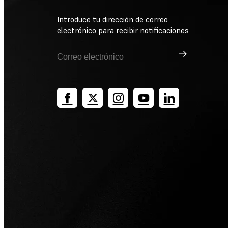
Introduce tu dirección de correo
electrónico para recibir notificaciones
Suscribirse