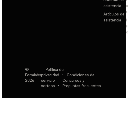
asistencia
Artículos de
asistencia
d
©
Política de
Formlabs
privacidad
·
Condiciones de
2026
servicio
·
Concursos y
sorteos
·
Preguntas frecuentes