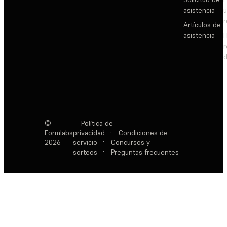
asistencia
Artículos de
asistencia
d
©
Política de
Formlabs
privacidad
·
Condiciones de
2026
servicio
·
Concursos y
sorteos
·
Preguntas frecuentes