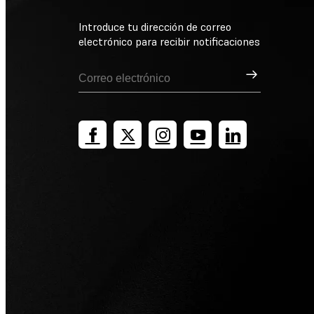
Introduce tu dirección de correo
electrónico para recibir notificaciones
Suscribirse