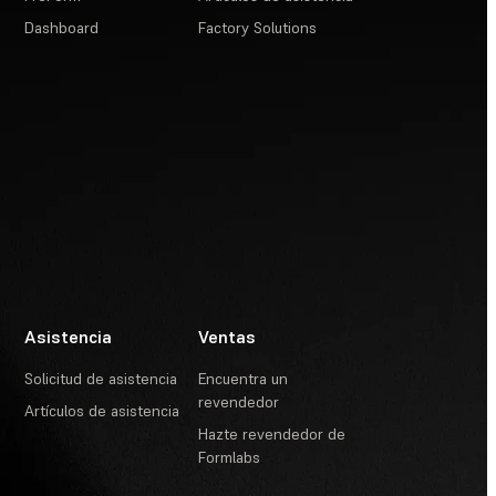
Dashboard
Factory Solutions
Asistencia
Ventas
Solicitud de asistencia
Encuentra un
revendedor
Artículos de asistencia
Hazte revendedor de
Formlabs