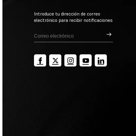
Introduce tu dirección de correo
electrónico para recibir notificaciones
Suscribirse