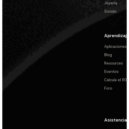
Joyería
Sonido
Aprendizaj
Aplicaciones
Blog
Resources
Eventos
Calcula el ROI
Foro
Asistencia