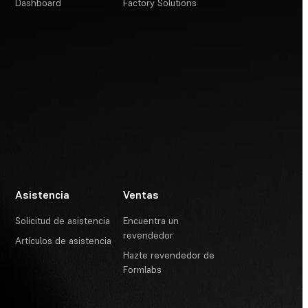
Dashboard
Factory Solutions
Asistencia
Ventas
Solicitud de asistencia
Encuentra un
revendedor
Artículos de asistencia
Hazte revendedor de
Formlabs