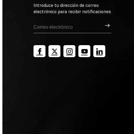
Introduce tu dirección de correo
electrónico para recibir notificaciones
Suscribirse