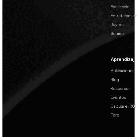
Educación
Entretenimie
Joyería
Sonido
Aprendizaj
Aplicaciones
Blog
Resources
Eventos
Calcula el ROI
Foro