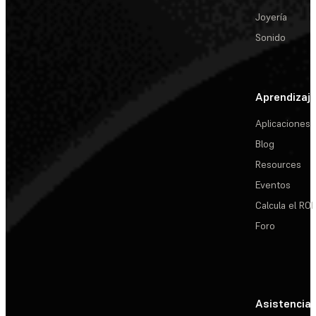
Joyería
Sonido
Aprendizaj
Aplicaciones
Blog
Resources
Eventos
Calcula el ROI
Foro
Asistencia