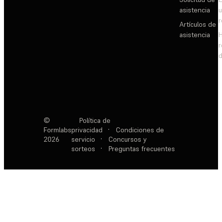
asistencia
Artículos de
asistencia
d
©
Política de
Formlabs
privacidad
·
Condiciones de
2026
servicio
·
Concursos y
sorteos
·
Preguntas frecuentes