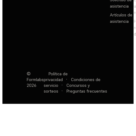
asistencia
Artículos de
asistencia
d
©
Política de
Formlabs
privacidad
·
Condiciones de
2026
servicio
·
Concursos y
sorteos
·
Preguntas frecuentes