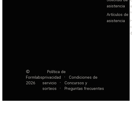
asistencia
Artículos de
asistencia
d
©
Política de
Formlabs
privacidad
·
Condiciones de
2026
servicio
·
Concursos y
sorteos
·
Preguntas frecuentes