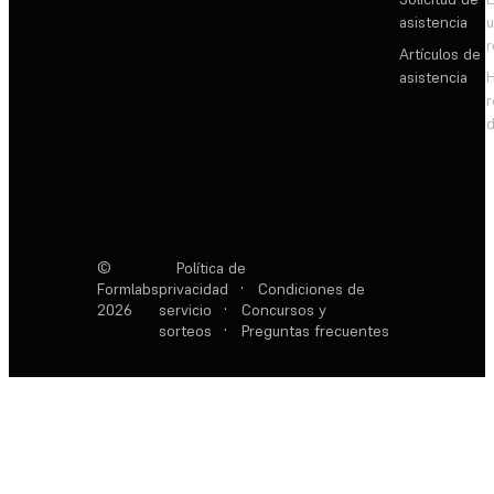
asistencia
Artículos de
asistencia
d
©
Política de
Formlabs
privacidad
·
Condiciones de
2026
servicio
·
Concursos y
sorteos
·
Preguntas frecuentes