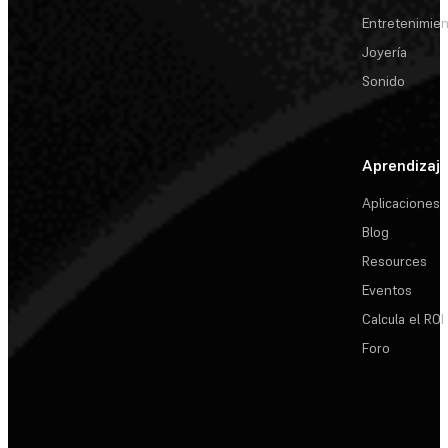
Entretenimie
Joyería
Sonido
Aprendizaj
Aplicaciones
Blog
Resources
Eventos
Calcula el ROI
Foro