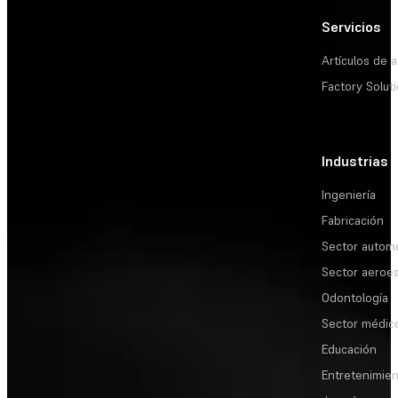
Servicios
Artículos de a
Factory Solut
Industrias
Ingeniería
Fabricación
Sector automo
Sector aeroes
Odontología
Sector médic
Educación
Entretenimie