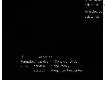
asistencia
Artículos de
asistencia
d
©
Política de
Formlabs
privacidad
·
Condiciones de
2026
servicio
·
Concursos y
sorteos
·
Preguntas frecuentes