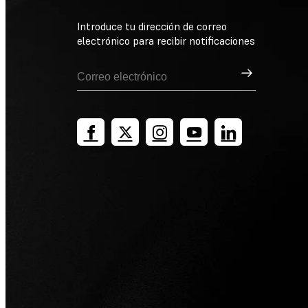
Introduce tu dirección de correo
electrónico para recibir notificaciones
Suscribirse