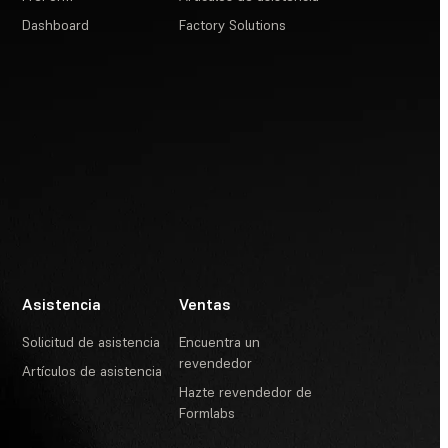
Dashboard
Factory Solutions
Asistencia
Ventas
Solicitud de asistencia
Encuentra un
revendedor
Artículos de asistencia
Hazte revendedor de
Formlabs