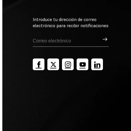
Introduce tu dirección de correo
electrónico para recibir notificaciones
Suscribirse