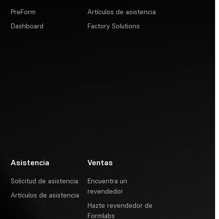
PreForm
Artículos de asistencia
Dashboard
Factory Solutions
Asistencia
Ventas
Solicitud de asistencia
Encuentra un
revendedor
Artículos de asistencia
Hazte revendedor de
Formlabs