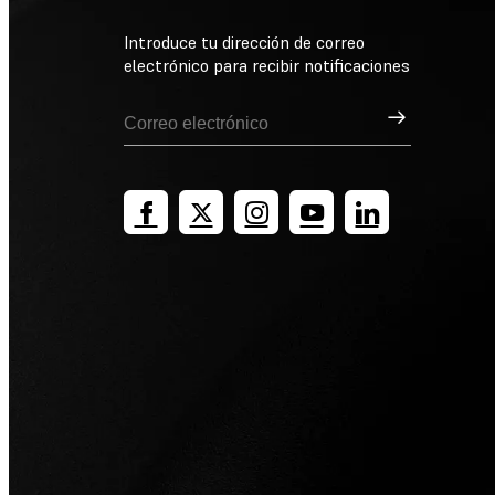
Introduce tu dirección de correo
electrónico para recibir notificaciones
Suscribirse