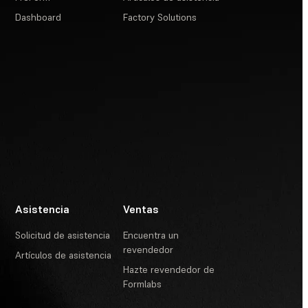
Dashboard
Factory Solutions
Asistencia
Ventas
Solicitud de asistencia
Encuentra un
revendedor
Artículos de asistencia
Hazte revendedor de
Formlabs