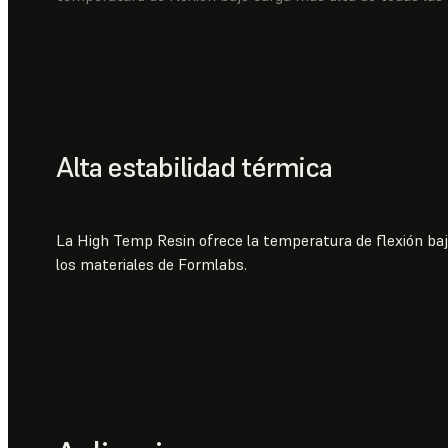
Alta estabilidad térmica
La High Temp Resin ofrece la temperatura de flexión baj
los materiales de Formlabs.