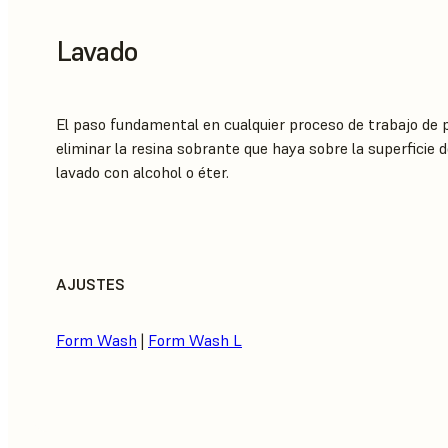
Lavado
El paso fundamental en cualquier proceso de trabajo de
eliminar la resina sobrante que haya sobre la superficie 
lavado con alcohol o éter.
AJUSTES
Form Wash
|
Form Wash L