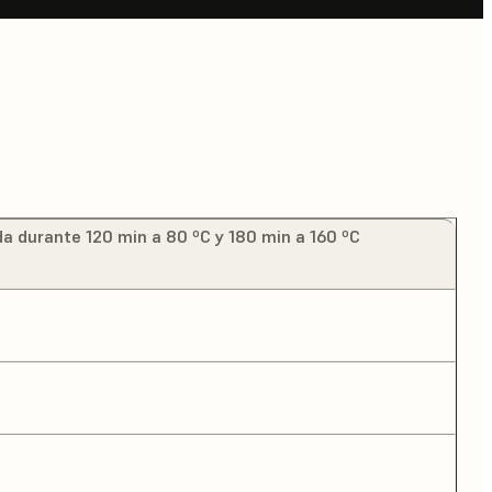
a durante 120 min a 80 ºC y 180 min a 160 ºC