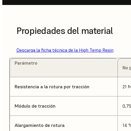
Propiedades del material
Descarga la ficha técnica de la High Temp Resin
Parámetro
No 
Resistencia a la rotura por tracción
21 
Módulo de tracción
0,7
Alargamiento de rotura
14 