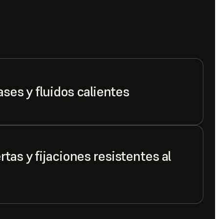
ases y fluidos calientes
tas y fijaciones resistentes al