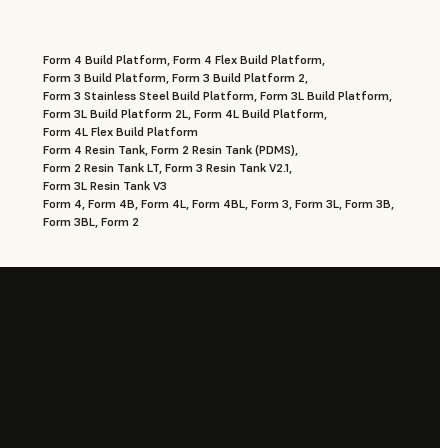
Form 4 Build Platform, Form 4 Flex Build Platform,
Form 3 Build Platform, Form 3 Build Platform 2,
Form 3 Stainless Steel Build Platform, Form 3L Build Platform,
Form 3L Build Platform 2L, Form 4L Build Platform,
Form 4L Flex Build Platform
Form 4 Resin Tank, Form 2 Resin Tank (PDMS),
Form 2 Resin Tank LT, Form 3 Resin Tank V2.1,
Form 3L Resin Tank V3
Form 4, Form 4B, Form 4L, Form 4BL, Form 3, Form 3L, Form 3B,
Form 3BL, Form 2