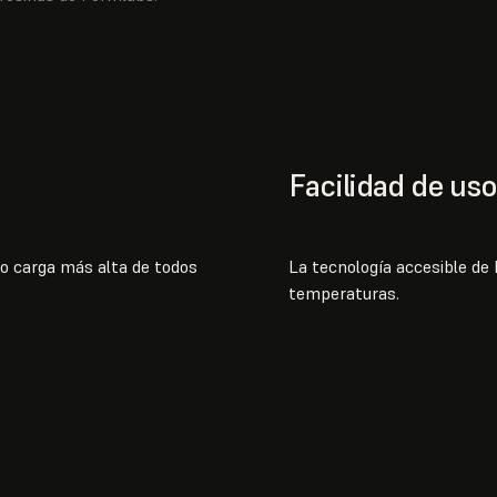
Facilidad de us
o carga más alta de todos
La tecnología accesible de
temperaturas.